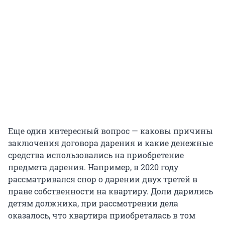
Еще один интересный вопрос — каковы причины
заключения договора дарения и какие денежные
средства использовались на приобретение
предмета дарения. Например, в 2020 году
рассматривался спор о дарении двух третей в
праве собственности на квартиру. Доли дарились
детям должника, при рассмотрении дела
оказалось, что квартира приобреталась в том