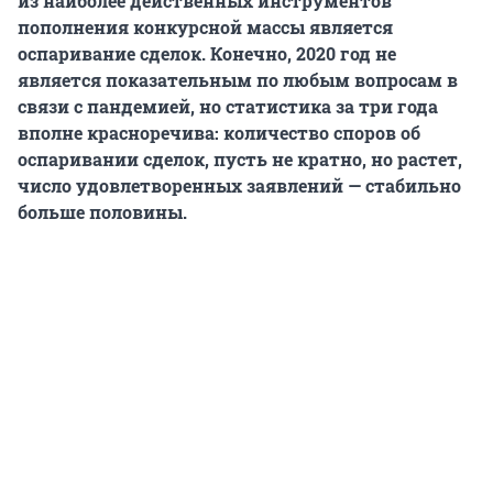
из наиболее действенных инструментов
пополнения конкурсной массы является
оспаривание сделок. Конечно, 2020 год не
является показательным по любым вопросам в
связи с пандемией, но статистика за три года
вполне красноречива: количество споров об
оспаривании сделок, пусть не кратно, но растет,
число удовлетворенных заявлений — стабильно
больше половины.