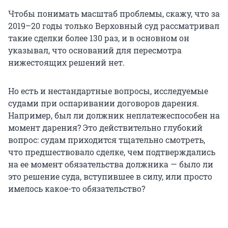
Чтобы понимать масштаб проблемы, скажу, что за
2019–20 годы только Верховный суд рассматривал
такие сделки более 130 раз, и в основном он
указывал, что оснований для пересмотра
нижестоящих решений нет.
Но есть и нестандартные вопросы, исследуемые
судами при оспаривании договоров дарения.
Например, был ли должник неплатежеспособен на
момент дарения? Это действительно глубокий
вопрос: судам приходится тщательно смотреть,
что предшествовало сделке, чем подтверждались
на ее момент обязательства должника — было ли
это решение суда, вступившее в силу, или просто
имелось какое-то обязательство?