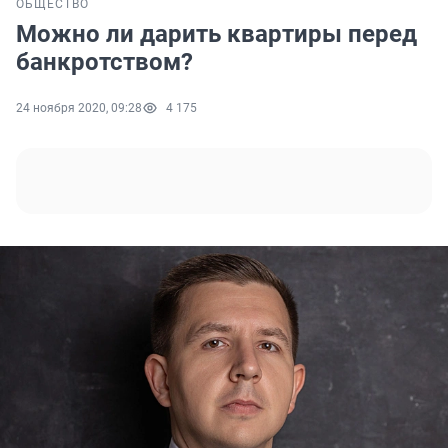
ОБЩЕСТВО
Можно ли дарить квартиры перед
банкротством?
24 ноября 2020, 09:28
4 175