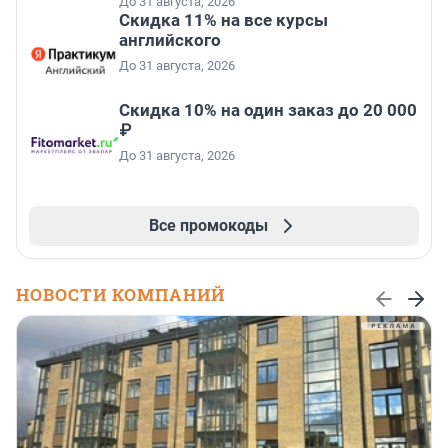
До 31 августа, 2026
Скидка 11% на все курсы
английского
До 31 августа, 2026
Скидка 10% на один заказ до 20 000
₽
До 31 августа, 2026
Все промокоды
НОВОСТИ КОМПАНИЙ