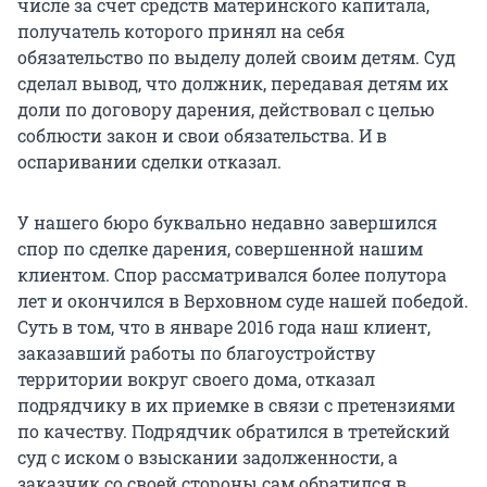
числе за счет средств материнского капитала,
получатель которого принял на себя
обязательство по выделу долей своим детям. Суд
сделал вывод, что должник, передавая детям их
доли по договору дарения, действовал с целью
соблюсти закон и свои обязательства. И в
оспаривании сделки отказал.
У нашего бюро буквально недавно завершился
спор по сделке дарения, совершенной нашим
клиентом. Спор рассматривался более полутора
лет и окончился в Верховном суде нашей победой.
Суть в том, что в январе 2016 года наш клиент,
заказавший работы по благоустройству
территории вокруг своего дома, отказал
подрядчику в их приемке в связи с претензиями
по качеству. Подрядчик обратился в третейский
суд с иском о взыскании задолженности, а
заказчик со своей стороны сам обратился в