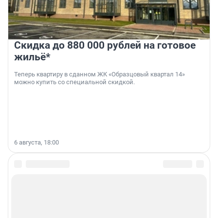
Скидка до 880 000 рублей на готовое
жильё*
Теперь квартиру в сданном ЖК «Образцовый квартал 14»
можно купить со специальной скидкой.
6 августа, 18:00