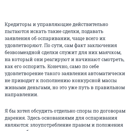
Кредиторы и управляющие действительно
пытаются искать такие сделки, подавать
заявления об оспаривании, чаще всего их
удовлетворяют. По сути, сам факт заключения
безвозмездной сделки служит для них маячком,
на который они реагируют и начинают смотреть,
как его оспорить. Конечно, само по себе
удовлетворение такого заявления автоматически
не приводит к пополнению конкурсной массы
живыми деньгами, но это уже путь в правильном
направлении.
Я бы хотел обсудить отдельно споры по договорам
дарения. Здесь основаниями для оспаривания
являются: злоупотребление правом и положения