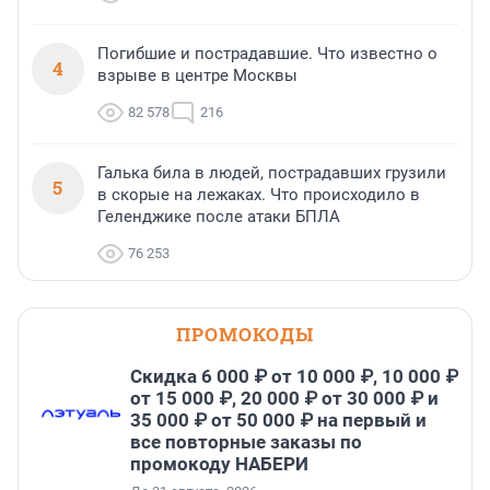
Погибшие и пострадавшие. Что известно о
4
взрыве в центре Москвы
82 578
216
Галька била в людей, пострадавших грузили
5
в скорые на лежаках. Что происходило в
Геленджике после атаки БПЛА
76 253
ПРОМОКОДЫ
Скидка 6 000 ₽ от 10 000 ₽, 10 000 ₽
от 15 000 ₽, 20 000 ₽ от 30 000 ₽ и
35 000 ₽ от 50 000 ₽ на первый и
все повторные заказы по
промокоду НАБЕРИ