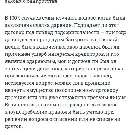
закона о банкротстве.
В 100% случаев суды изучают вопрос, когда была
заключена сделка дарения. Подпадает ли этот
договор под период подозрительности — три года
до введения процедуры банкротства. С какой
целью был заключен договор дарения, был ли
причинен ущерб интересам кредиторов, и кто
являлся одаряемым, мог и должен ли был он
знать о цели должника, которые он преследовал
при заключении такого договора. Наконец,
исследуется вопрос, можно ли в принципе
вернуть имущество по оспоренному договору
дарения, или оно уже отчуждено третьим лицам.
Если нельзя, то это может расцениваться как
злоупотребление правом и быть учтено при
решении вопроса о списании или не списании
долгов.