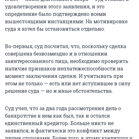
удовлетворении этого заявления, и это
определение было подтверждено всеми
вышестоящими инстанциями. На мотивировке
суда я хотел бы остановиться отдельно.
Во-первых, суд посчитал, что, поскольку сделка
совершена безвозмездно и в отношении
заинтересованного лица, необходимо проверить
наличие признаков неплатежеспособности на
момент заключения сделки. И учитывать при
этом не только — есть или нет вступившее в силу
решение суда — но и иные обстоятельства.
Суд учел, что за два года рассмотрения дела о
банкротстве в нем как был, так и остался
единственный кредитор. Больше никто не
заявился, и фактически это конфликт между
двумя сторонами. Более того, к этому кредитору у