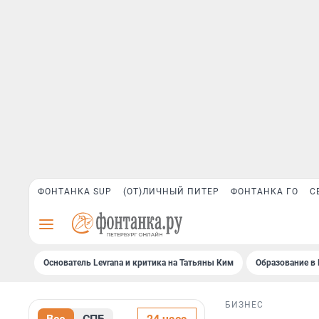
ФОНТАНКА SUP
(ОТ)ЛИЧНЫЙ ПИТЕР
ФОНТАНКА ГО
С
Основатель Levrana и критика на Татьяны Ким
Образование в 
БИЗНЕС