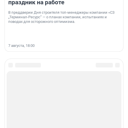
праздник на работе
В преддверии Дня строителя топ-менеджеры компании «СЗ
„Терминал-Ресурс“ — о планах компании, испытаниях и
поводах для осторожного оптимизма.
7 августа, 18:00