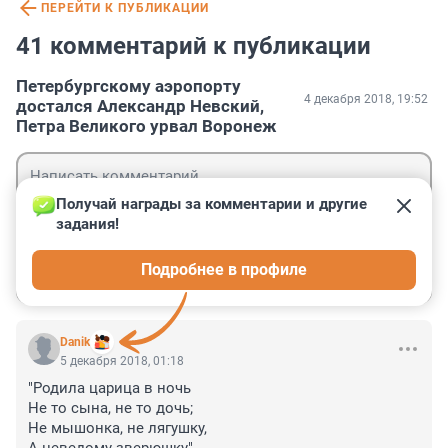
ПЕРЕЙТИ К ПУБЛИКАЦИИ
41 комментарий к публикации
Петербургскому аэропорту
4 декабря 2018, 19:52
достался Александр Невский,
Петра Великого урвал Воронеж
Получай награды за комментарии и другие 
задания!
Гость
Подробнее в профиле
Войти
Отправить
Danik
5 декабря 2018, 01:18
"Родила царица в ночь

Не то сына, не то дочь;

Не мышонка, не лягушку,
