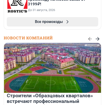
3199₽!
До 31 августа, 2026
Все промокоды
НОВОСТИ КОМПАНИЙ
Строители «Образцовых кварталов»
встречают профессиональный