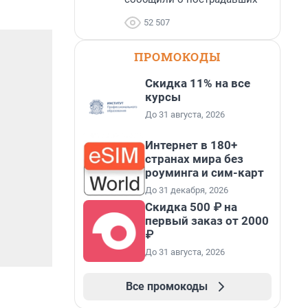
52 507
ПРОМОКОДЫ
Скидка 11% на все
курсы
До 31 августа, 2026
Интернет в 180+
странах мира без
роуминга и сим-карт
До 31 декабря, 2026
Скидка 500 ₽ на
первый заказ от 2000
₽
До 31 августа, 2026
Все промокоды