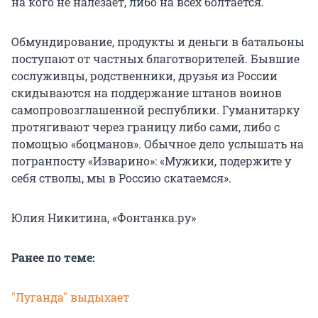
на кого не налезает, либо на всех болтается.
Обмундирование, продукты и деньги в батальоны
поступают от частных благотворителей. Бывшие
сослуживцы, родственники, друзья из России
скидываются на поддержание штанов воинов
самопровозглашенной республики. Гуманитарку
протягивают через границу либо сами, либо с
помощью «боцманов». Обычное дело услышать на
погранпосту «Изварино»: «Мужики, подержите у
себя стволы, мы в Россию скатаемся».
Юлия Никитина, «Фонтанка.ру»
Ранее по теме:
"Луганда" выдыхает