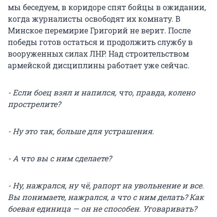
мы беседуем, в коридоре спят бойцы в ожидании,
когда журналисты освободят их комнату. В
Минское перемирие Григорий не верит. После
победы готов остаться и продолжить службу в
вооруженных силах ЛНР. Над строительством
армейской дисциплины работает уже сейчас.
- Если боец взял и напился, что, правда, колено
прострелите?
- Ну это так, больше для устрашения.
- А что вы с ним сделаете?
- Ну, нажрался, ну чё, рапорт на увольнение и все.
Вы понимаете, нажрался, а что с ним делать? Как
боевая единица — он не способен. Уговаривать?