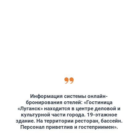
Информация системы онлайн-
бронирования отелей: «Гостиница
«Луганск» находится в центре деловой и
культурной части города. 19-этажное
здание. На территории ресторан, бассейн.
Персонал приветлив и гостеприимен».