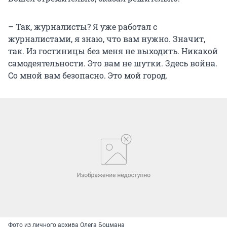
– Так, журналисты? Я уже работал с
журналистами, я знаю, что вам нужно. Значит,
так. Из гостиницы без меня не выходить. Никакой
самодеятельности. Это вам не шутки. Здесь война.
Со мной вам безопасно. Это мой город.
Фото из личного архива Олега Боцмана