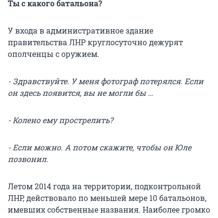
Ты с какого батальона?
У входа в административное здание
правительства ЛНР круглосуточно дежурят
ополченцы с оружием.
- Здравствуйте. У меня фотограф потерялся. Если
он здесь появится, вы не могли бы …
- Колено ему прострелить?
- Если можно. А потом скажите, чтобы он Юле
позвонил.
Летом 2014 года на территории, подконтрольной
ЛНР, действовало по меньшей мере 10 батальонов,
имевших собственные названия. Наиболее громко