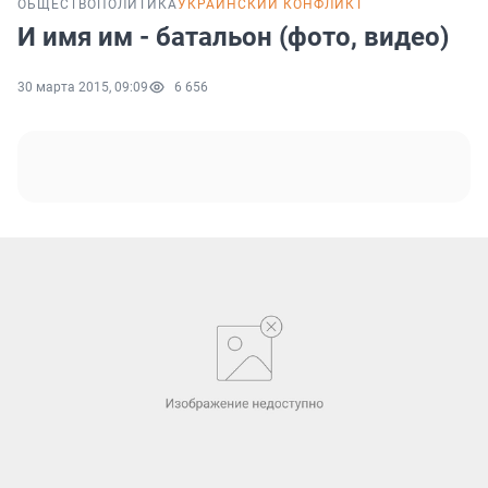
ОБЩЕСТВО
ПОЛИТИКА
УКРАИНСКИЙ КОНФЛИКТ
И имя им - батальон (фото, видео)
30 марта 2015, 09:09
6 656