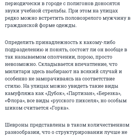
периодически в городе с полигонов доносятся
звуки учебной стрельбы. При этом на улицах
редко можно встретить половозрелого мужчину в
гражданской форме одежды.
Определить принадлежность к какому-либо
подразделению и понять, состоит ли он вообще в
так называемом ополчении, порою, просто
невозможно. Складывается впечатление, что
милитари здесь выбирают на всякий случай и
особенно не заморачиваясь на соответствие
стилю. На улицах можно увидеть такие виды
камуфляжа как «Дубок», «Партизан», «Березка»,
«Флора», все виды «русского пикселя», но особым
шиком считается «Горка».
Шевроны представлены в таком количественном
разнообразии, что о структурировании лучше не