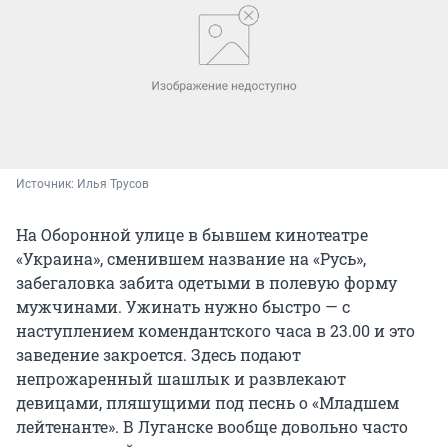
Источник: 
Илья Трусов
На Оборонной улице в бывшем кинотеатре
«Украина», сменившем название на «Русь»,
забегаловка забита одетыми в полевую форму
мужчинами. Ужинать нужно быстро — с
наступлением комендантского часа в 23.00 и это
заведение закроется. Здесь подают
непрожаренный шашлык и развлекают
девицами, пляшущими под песнь о «Младшем
лейтенанте». В Луганске вообще довольно часто