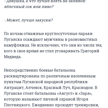
- Девушка, а что лучше взять на запивон:
яблочный сок или пиво?
- Может, лучше закуски?
По ночам отважные круглосуточные ларьки
Луганска осаждают мужчины в разномастных
камуфляжах. Не исключено, что они из числа тех,
кого в свое время не стал уговаривать Григорий
Медведь.
Непосредственно боевые батальоны
расквартированы по различным населенным
пунктам Луганской народной республики:
Антрацит, Алчевск, Красный Луч, Краснодон. В
Луганске стоят батальоны «Август» и «Заря»,
которую называют личной охраной Игоря
Плотницкого. Ежедневно проходят тренировки,