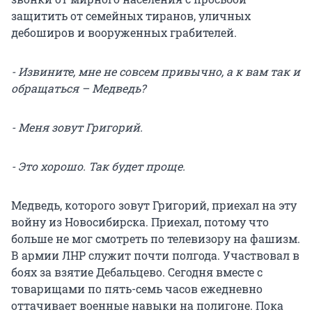
защитить от семейных тиранов, уличных
дебоширов и вооруженных грабителей.
- Извините, мне не совсем привычно, а к вам так и
обращаться – Медведь?
- Меня зовут Григорий.
- Это хорошо. Так будет проще.
Медведь, которого зовут Григорий, приехал на эту
войну из Новосибирска. Приехал, потому что
больше не мог смотреть по телевизору на фашизм.
В армии ЛНР служит почти полгода. Участвовал в
боях за взятие Дебальцево. Сегодня вместе с
товарищами по пять-семь часов ежедневно
оттачивает военные навыки на полигоне. Пока