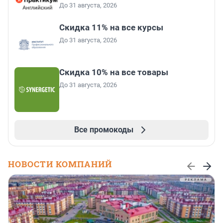
До 31 августа, 2026
Скидка 11% на все курсы
До 31 августа, 2026
Скидка 10% на все товары
До 31 августа, 2026
Все промокоды
НОВОСТИ КОМПАНИЙ