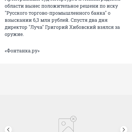
области вынес положительное решени по иску
"Русского торгово-промышленного банка" о
взыскании 6,3 млн рублей. Спустя два дня
директор "Луча" Григорий Хибовский взялся за
оружие.
«Фонтанка.ру»