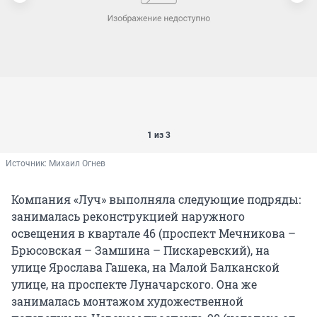
1 из 3
Источник: 
Михаил Огнев
Компания «Луч» выполняла следующие подряды:
занималась реконструкцией наружного
освещения в квартале 46 (проспект Мечникова –
Брюсовская – Замшина – Пискаревский), на
улице Ярослава Гашека, на Малой Балканской
улице, на проспекте Луначарского. Она же
занималась монтажом художественной