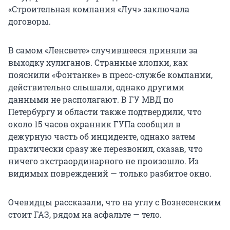
«Строительная компания «Луч» заключала
договоры.
В самом «Ленсвете» случившееся приняли за
выходку хулиганов. Странные хлопки, как
пояснили «Фонтанке» в пресс-службе компании,
действительно слышали, однако другими
данными не располагают. В ГУ МВД по
Петербургу и области также подтвердили, что
около 15 часов охранник ГУПа сообщил в
дежурную часть об инциденте, однако затем
практически сразу же перезвонил, сказав, что
ничего экстраординарного не произошло. Из
видимых повреждений — только разбитое окно.
Очевидцы рассказали, что на углу с Вознесенским
стоит ГАЗ, рядом на асфальте — тело.