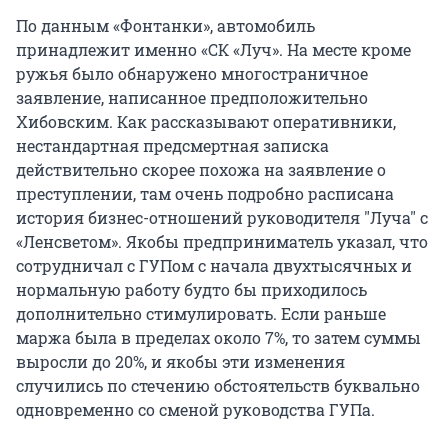
По данным «Фонтанки», автомобиль
принадлежит именно «СК «Луч». На месте кроме
ружья было обнаружено многостраничное
заявление, написанное предположительно
Хибовским. Как рассказывают оперативники,
нестандартная предсмертная записка
действительно скорее похожа на заявление о
преступлении, там очень подробно расписана
история бизнес-отношений руководителя "Луча" с
«Ленсветом». Якобы предприниматель указал, что
сотрудничал с ГУПом с начала двухтысячных и
нормальную работу будто бы приходилось
дополнительно стимулировать. Если раньше
маржа была в пределах около 7%, то затем суммы
выросли до 20%, и якобы эти изменения
случились по стечению обстоятельств буквально
одновременно со сменой руководства ГУПа.