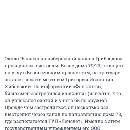
Около 15 часов на набережной канала Грибоедова
прозвучали выстрелы. Возле дома 79/23, стоящего
на углу с Вознесенским проспектом, на тротуаре
остался лежать мертвым Григорий Иванович
Хибовский. По информации «Фонтанки»,
бизнесмен застрелился из «Сайги» (известно, что
он увлекался охотой и у него было оружие).
Прежде чем застрелиться, он несколько раз
выстрелил через канал по направлению дома 78,
где располагается ГУП «Ленсвет». Именно с этим
государственным учреждением его ООО