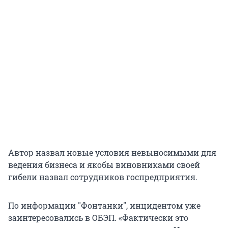
Автор назвал новые условия невыносимыми для
ведения бизнеса и якобы виновниками своей
гибели назвал сотрудников госпредприятия.
По информации "Фонтанки", инцидентом уже
заинтересовались в ОБЭП. «Фактически это