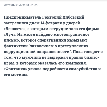
Источник: 
Михаил Огнев
Предприниматель Григорий Хибовский
застрелился днем 14 февраля у дверей
«Ленсвета», с которым сотрудничала его фирма
«Луч». На месте найдено многостраничное
письмо, которое оперативники называют
фактически "заявлением о преступлениях
коррупционной направленности". Пока говорят о
том, что мужчина не выдержал правил бизнес-
игры, в которых оказалась его компания.
«Фонтанка» узнала подробности самоубийства и
его мотивы.