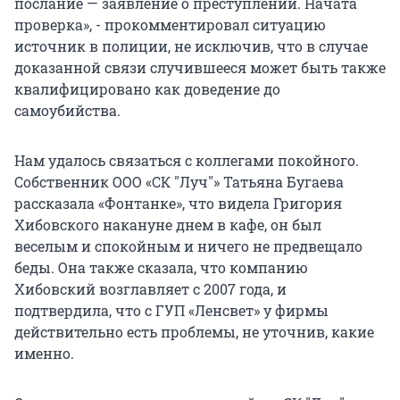
послание — заявление о преступлении. Начата
проверка», - прокомментировал ситуацию
источник в полиции, не исключив, что в случае
доказанной связи случившееся может быть также
квалифицировано как доведение до
самоубийства.
Нам удалось связаться с коллегами покойного.
Собственник ООО «СК "Луч"» Татьяна Бугаева
рассказала «Фонтанке», что видела Григория
Хибовского накануне днем в кафе, он был
веселым и спокойным и ничего не предвещало
беды. Она также сказала, что компанию
Хибовский возглавляет с 2007 года, и
подтвердила, что с ГУП «Ленсвет» у фирмы
действительно есть проблемы, не уточнив, какие
именно.