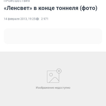
ПРОИСШЕСТВИЯ
«Ленсвет» в конце тоннеля (фото)
14 февраля 2013, 19:25
2 971