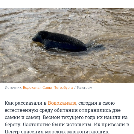
Источник: 
Водоканал Санкт-Петербурга
 / Телеграм
Как рассказали в
Водоканале
, сегодня в свою
естественную среду обитания отправились две
самки и самец. Весной текущего года их нашли на
берегу. Ластоногие были истощены. Их привезли в
Центр спасения морских млекопитающих.