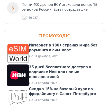
Почти 400 дронов ВСУ атаковали ночью 15
5
регионов России. Есть пострадавшие
56 237
ПРОМОКОДЫ
Интернет в 180+ странах мира без
роуминга и сим-карт
До 31 декабря, 2026
35 дней бесплатного доступа к
подписке Иви для новых
пользователей
До 31 августа, 2026
Скидка 15% на базовый курс по
фридайвингу в Санкт-Петербурге
До 31 августа, 2026