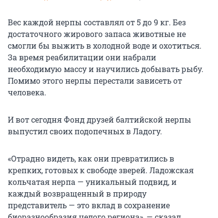
Вес каждой нерпы составлял от 5 до 9 кг. Без
достаточного жирового запаса животные не
смогли бы выжить в холодной воде и охотиться.
За время реабилитации они набрали
необходимую массу и научились добывать рыбу.
Помимо этого нерпы перестали зависеть от
человека.
И вот сегодня Фонд друзей балтийской нерпы
выпустил своих подопечных в Ладогу.
«Отрадно видеть, как они превратились в
крепких, готовых к свободе зверей. Ладожская
кольчатая нерпа — уникальный подвид, и
каждый возвращенный в природу
представитель — это вклад в сохранение
биоразнообразия целого региона», — сказал