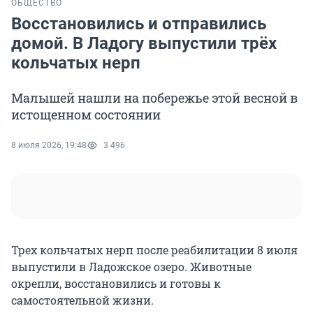
ОБЩЕСТВО
Восстановились и отправились
домой. В Ладогу выпустили трёх
кольчатых нерп
Малышей нашли на побережье этой весной в
истощенном состоянии
8 июля 2026, 19:48
3 496
Трех кольчатых нерп после реабилитации 8 июля
выпустили в Ладожское озеро. Животные
окрепли, восстановились и готовы к
самостоятельной жизни.