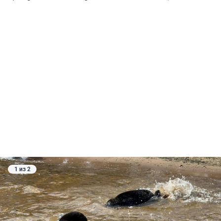
1 из 2