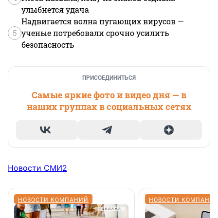
улыбнется удача
Надвигается волна пугающих вирусов —
5
ученые потребовали срочно усилить
безопасность
ПРИСОЕДИНИТЬСЯ
Самые яркие фото и видео дня — в
наших группах в социальных сетях
Новости СМИ2
НОВОСТИ КОМПАНИЙ
НОВОСТИ КОМПАНИ