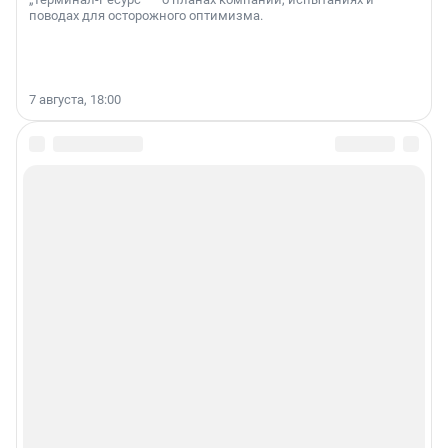
поводах для осторожного оптимизма.
7 августа, 18:00