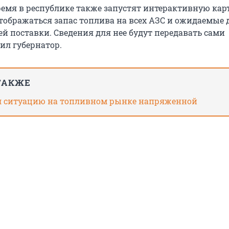
емя в республике также запустят интерактивную карт
отображаться запас топлива на всех АЗС и ожидаемые 
й поставки. Сведения для нее будут передавать сами
ил губернатор.
ТАКЖЕ
л ситуацию на топливном рынке напряженной