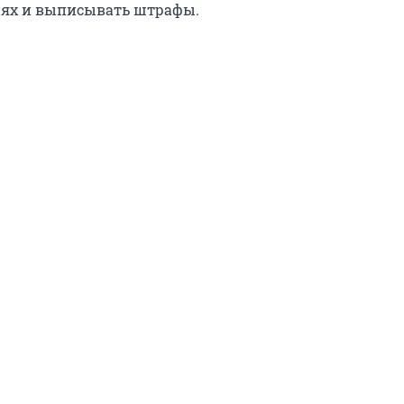
ях и выписывать штрафы.