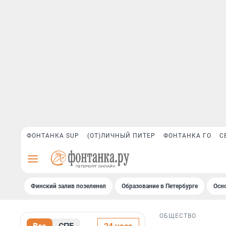
ФОНТАНКА SUP
(ОТ)ЛИЧНЫЙ ПИТЕР
ФОНТАНКА ГО
С
Финский залив позеленел
Образование в Петербурге
Осн
ОБЩЕСТВО