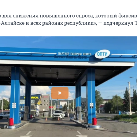
о для снижения повышенного спроса, который фиксир
-Алтайске и всех районах республики», — подчеркнул 