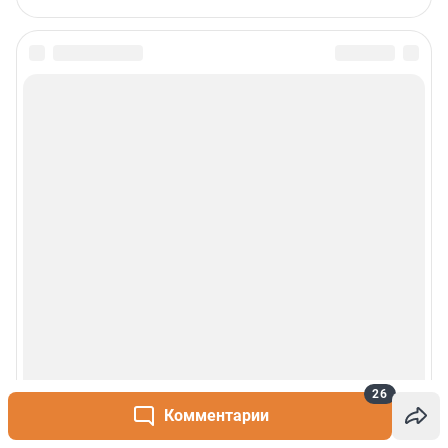
26
Комментарии