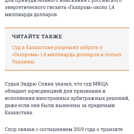
энергетического гиганта «Газпром» около 1,4
миллиарда долларов.
ЧИТАЙТЕ ТАКЖЕ
Суд в Казахстане разрешил забрать у
«Газпрома» 1,4 миллиарда долларов в пользу
Украины
Судья Эндрю Спинк указал, что суд МФЦА
обладает юрисдикцией для признания и
исполнения иностранных арбитражных решений,
даже если они были вынесены за пределами
Казахстана.
Спор связан с соглашением 2019 года о транзите