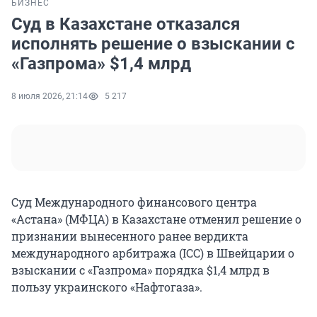
БИЗНЕС
Суд в Казахстане отказался
исполнять решение о взыскании с
«Газпрома» $1,4 млрд
8 июля 2026, 21:14
5 217
Суд Международного финансового центра
«Астана» (МФЦА) в Казахстане отменил решение о
признании вынесенного ранее вердикта
международного арбитража (ICC) в Швейцарии о
взыскании с «Газпрома» порядка $1,4 млрд в
пользу украинского «Нафтогаза».