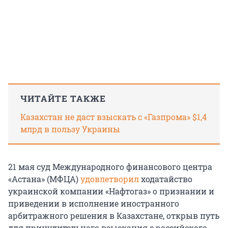
ЧИТАЙТЕ ТАКЖЕ
Казахстан не даст взыскать с «Газпрома» $1,4
млрд в пользу Украины
21 мая суд Международного финансового центра
«Астана» (МФЦА)
удовлетворил
ходатайство
украинской компании «Нафтогаз» о признании и
приведении в исполнение иностранного
арбитражного решения в Казахстане, открыв путь
для принудительного взыскания с российского