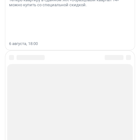
можно купить со специальной скидкой.
6 августа, 18:00