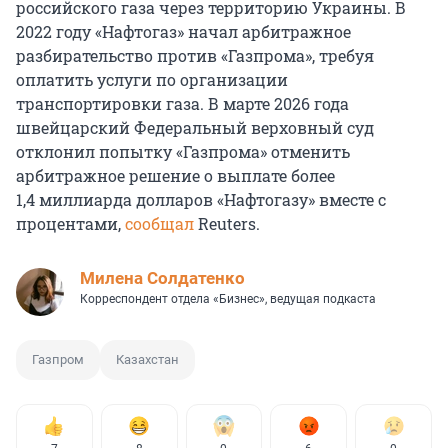
российского газа через территорию Украины. В
2022 году «Нафтогаз» начал арбитражное
разбирательство против «Газпрома», требуя
оплатить услуги по организации
транспортировки газа. В марте 2026 года
швейцарский Федеральный верховный суд
отклонил попытку «Газпрома» отменить
арбитражное решение о выплате более
1,4 миллиарда
долларов «Нафтогазу» вместе с
процентами,
сообщал
Reuters.
Милена Солдатенко
Корреспондент отдела «Бизнес», ведущая подкаста
Газпром
Казахстан