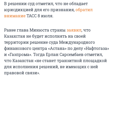
В решении суд отметил, что не обладает
юрисдикцией для его признания,
обратил
внимание
ТАСС 8 июля.
Ранее глава Минюста страны
заявил
, что
Казахстан не будет исполнять на своей
территории решение суда Международного
финансового центра «Астана» по делу «Нафтогаза»
и «Газпрома». Тогда Ерлан Сарсембаев отметил,
что Казахстан «не станет транзитной площадкой
для исполнения решений, не имеющих с ней
правовой связи».