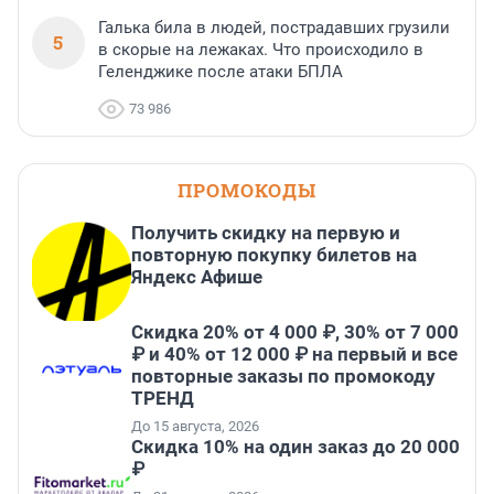
Галька била в людей, пострадавших грузили
5
в скорые на лежаках. Что происходило в
Геленджике после атаки БПЛА
73 986
ПРОМОКОДЫ
Получить скидку на первую и
повторную покупку билетов на
Яндекс Афише
Скидка 20% от 4 000 ₽, 30% от 7 000
₽ и 40% от 12 000 ₽ на первый и все
повторные заказы по промокоду
ТРЕНД
До 15 августа, 2026
Скидка 10% на один заказ до 20 000
₽