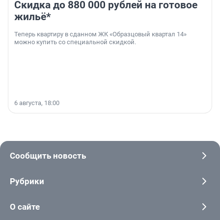
Скидка до 880 000 рублей на готовое
жильё*
Теперь квартиру в сданном ЖК «Образцовый квартал 14»
можно купить со специальной скидкой.
6 августа, 18:00
Сообщить новость
Рубрики
О сайте