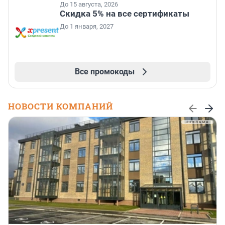
До 15 августа, 2026
Скидка 5% на все сертификаты
До 1 января, 2027
Все промокоды
НОВОСТИ КОМПАНИЙ