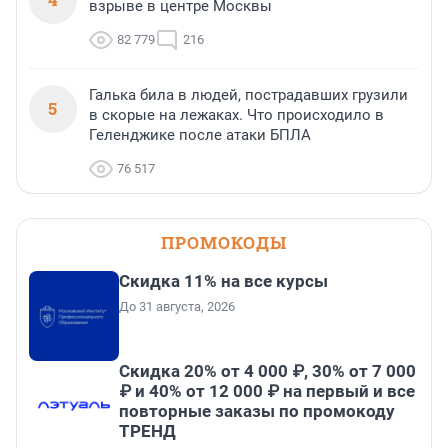
взрыве в центре Москвы
82 779
216
Галька била в людей, пострадавших грузили
5
в скорые на лежаках. Что происходило в
Геленджике после атаки БПЛА
76 517
ПРОМОКОДЫ
Скидка 11% на все курсы
До 31 августа, 2026
Скидка 20% от 4 000 ₽, 30% от 7 000
₽ и 40% от 12 000 ₽ на первый и все
повторные заказы по промокоду
ТРЕНД