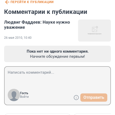
ПЕРЕЙТИ К ПУБЛИКАЦИИ
Комментарии к публикации
Людвиг Фаддеев: Науке нужно
уважение
26 мая 2010, 10:40
Пока нет ни одного комментария.
Начните обсуждение первым!
Гость
Войти
Отправить