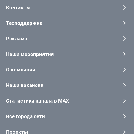
Контакты
Техподдержка
Реклама
Наши мероприятия
О компании
Наши вакансии
Статистика канала в MAX
Все города сети
Проекты