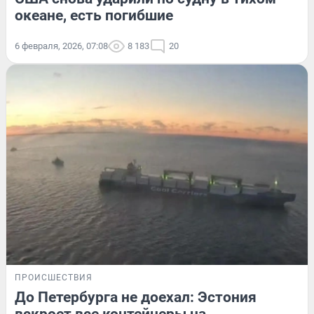
океане, есть погибшие
6 февраля, 2026, 07:08
8 183
20
ПРОИСШЕСТВИЯ
До Петербурга не доехал: Эстония