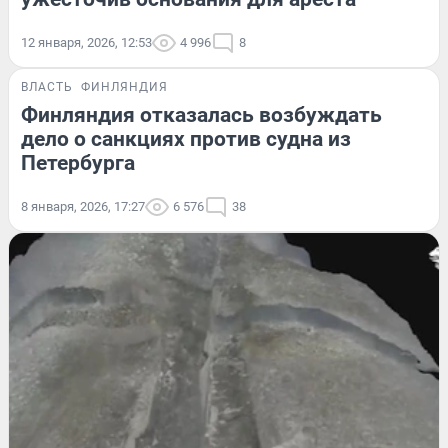
12 января, 2026, 12:53
4 996
8
ВЛАСТЬ
ФИНЛЯНДИЯ
Финляндия отказалась возбуждать
дело о санкциях против судна из
Петербурга
8 января, 2026, 17:27
6 576
38