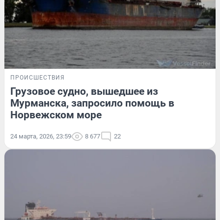
ПРОИСШЕСТВИЯ
Грузовое судно, вышедшее из
Мурманска, запросило помощь в
Норвежском море
24 марта, 2026, 23:59
8 677
22