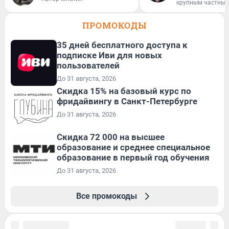
крупным частным
ПРОМОКОДЫ
35 дней бесплатного доступа к
подписке Иви для новых
пользователей
До 31 августа, 2026
Скидка 15% на базовый курс по
фридайвингу в Санкт-Петербурге
До 31 августа, 2026
Скидка 72 000 на высшее
образование и среднее специальное
образование в первый год обучения
До 31 августа, 2026
Все промокоды