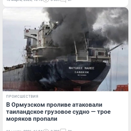
ПРОИСШЕСТВИЯ
В Ормузском проливе атаковали
таиландское грузовое судно — трое
моряков пропали