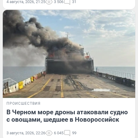
4 августа, 2026, 21:25
3 506
31
ПРОИСШЕСТВИЯ
В Черном море дроны атаковали судно
с овощами, шедшее в Новороссийск
3 августа, 2026, 22:26
6 045
99