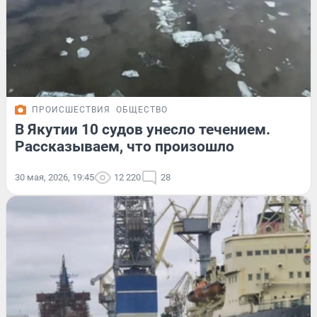
ПРОИСШЕСТВИЯ
ОБЩЕСТВО
В Якутии 10 судов унесло течением.
Рассказываем, что произошло
30 мая, 2026, 19:45
12 220
28