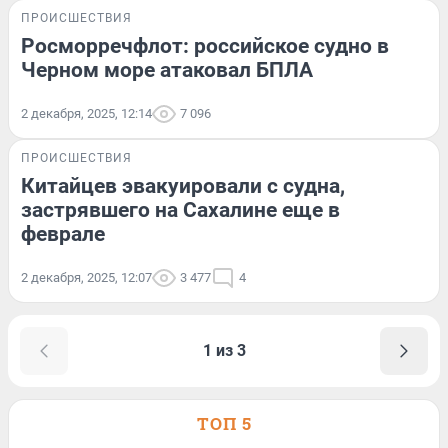
ПРОИСШЕСТВИЯ
Росморречфлот: российское судно в
Черном море атаковал БПЛА
2 декабря, 2025, 12:14
7 096
ПРОИСШЕСТВИЯ
Китайцев эвакуировали с судна,
застрявшего на Сахалине еще в
феврале
2 декабря, 2025, 12:07
3 477
4
1 из 3
ТОП 5