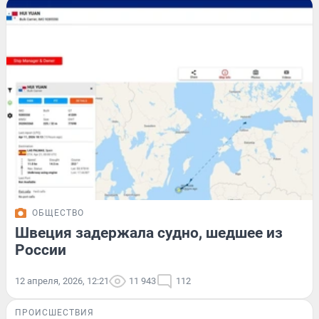
ОБЩЕСТВО
Швеция задержала судно, шедшее из
России
12 апреля, 2026, 12:21
11 943
112
ПРОИСШЕСТВИЯ