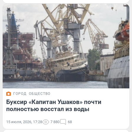
ГОРОД
ОБЩЕСТВО
Буксир «Капитан Ушаков» почти
полностью восстал из воды
15 июля, 2026, 17:28
7 880
68