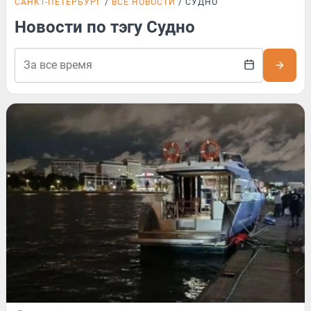
САНКТ-ПЕТЕРБУРГ
ВСЕ НОВОСТИ
СУДНО
Новости по тэгу Судно