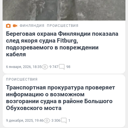
ФИНЛЯНДИЯ
ПРОИСШЕСТВИЯ
Береговая охрана Финляндии показала
след якоря судна Fitburg,
подозреваемого в повреждении
кабеля
6 января, 2026, 18:35
9 747
98
ПРОИСШЕСТВИЯ
Транспортная прокуратура проверяет
информацию о возможном
возгорании судна в районе Большого
Обуховского моста
9 декабря, 2025, 19:46
3 306
1