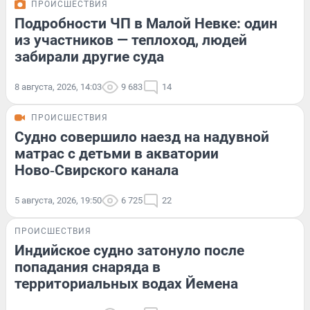
ПРОИСШЕСТВИЯ
Подробности ЧП в Малой Невке: один
из участников — теплоход, людей
забирали другие суда
8 августа, 2026, 14:03
9 683
14
ПРОИСШЕСТВИЯ
Судно совершило наезд на надувной
матрас с детьми в акватории
Ново‑Свирского канала
5 августа, 2026, 19:50
6 725
22
ПРОИСШЕСТВИЯ
Индийское судно затонуло после
попадания снаряда в
территориальных водах Йемена