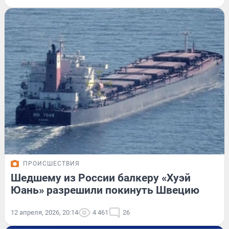
ПРОИСШЕСТВИЯ
Шедшему из России балкеру «Хуэй
Юань» разрешили покинуть Швецию
12 апреля, 2026, 20:14
4 461
26