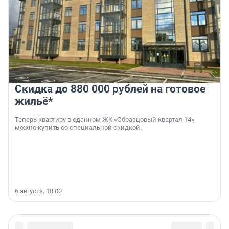
Скидка до 880 000 рублей на готовое
жильё*
Теперь квартиру в сданном ЖК «Образцовый квартал 14»
можно купить со специальной скидкой.
6 августа, 18:00