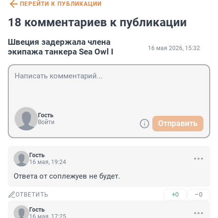
ПЕРЕЙТИ К ПУБЛИКАЦИИ
18 комментариев к публикации
Швеция задержала члена
16 мая 2026, 15:32
экипажа танкера Sea Owl I
Гость
Войти
Отправить
Гость
16 мая, 19:24
Ответа от соплежуев не будет.
+0
–0
ОТВЕТИТЬ
Гость
16 мая, 17:25