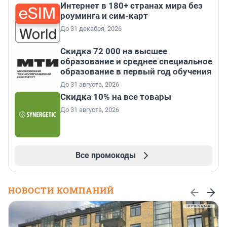
Интернет в 180+ странах мира без
роуминга и сим-карт
До 31 декабря, 2026
Скидка 72 000 на высшее
образование и среднее специальное
образование в первый год обучения
До 31 августа, 2026
Скидка 10% на все товары
До 31 августа, 2026
Все промокоды
НОВОСТИ КОМПАНИЙ