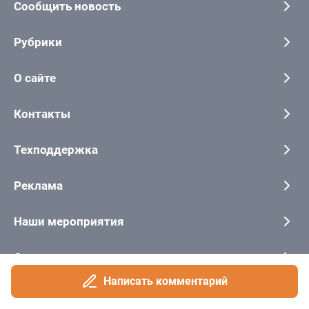
Написать комментарий