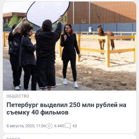
ОБЩЕСТВО
Петербург выделил 250 млн рублей на
съемку 40 фильмов
8 августа, 2025, 11:06
6 445
63