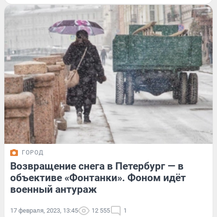
ГОРОД
Возвращение снега в Петербург — в
объективе «Фонтанки». Фоном идёт
военный антураж
17 февраля, 2023, 13:45
12 555
1