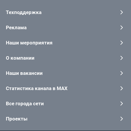
Техподдержка
Реклама
Наши мероприятия
О компании
Наши вакансии
Статистика канала в MAX
Все города сети
Проекты