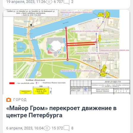
19 апреля, 2023, 11:26
6 707
2
ГОРОД
«Майор Гром» перекроет движение в
центре Петербурга
6 апреля, 2023, 16:04
15 372
8