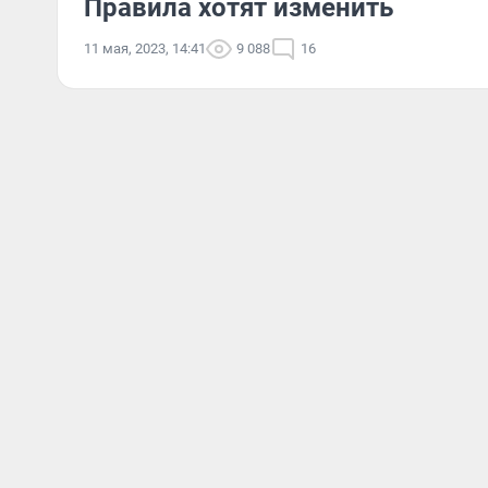
Правила хотят изменить
11 мая, 2023, 14:41
9 088
16