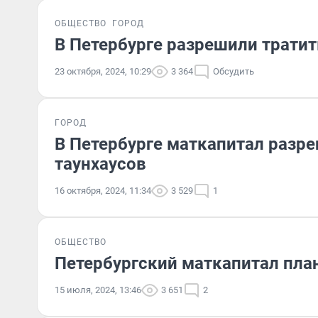
ОБЩЕСТВО
ГОРОД
В Петербурге разрешили тратит
23 октября, 2024, 10:29
3 364
Обсудить
ГОРОД
В Петербурге маткапитал разре
таунхаусов
16 октября, 2024, 11:34
3 529
1
ОБЩЕСТВО
Петербургский маткапитал пла
15 июля, 2024, 13:46
3 651
2