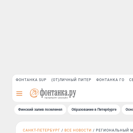
ФОНТАНКА SUP
(ОТ)ЛИЧНЫЙ ПИТЕР
ФОНТАНКА ГО
С
Финский залив позеленел
Образование в Петербурге
Осн
САНКТ-ПЕТЕРБУРГ
ВСЕ НОВОСТИ
РЕГИОНАЛЬНЫЙ 