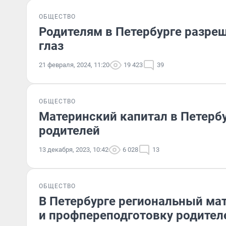
ОБЩЕСТВО
Родителям в Петербурге разреш
глаз
21 февраля, 2024, 11:20
19 423
39
ОБЩЕСТВО
Материнский капитал в Петербу
родителей
13 декабря, 2023, 10:42
6 028
13
ОБЩЕСТВО
В Петербурге региональный мат
и профпереподготовку родител