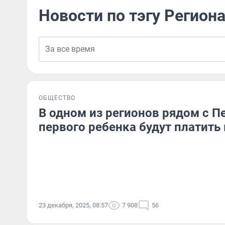
Новости по тэгу Регион
ОБЩЕСТВО
В одном из регионов рядом с П
первого ребенка будут платить
23 декабря, 2025, 08:57
7 908
56