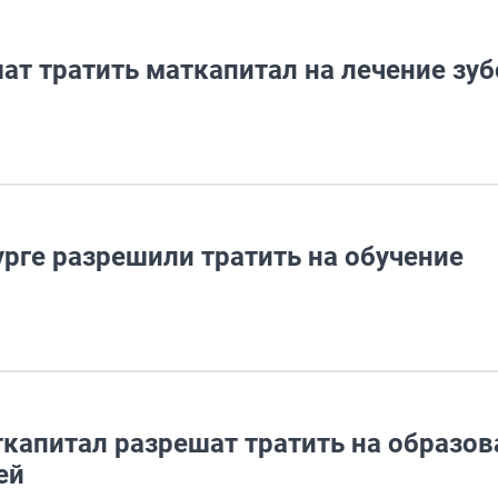
ат тратить маткапитал на лечение зуб
рге разрешили тратить на обучение
капитал разрешат тратить на образов
ей