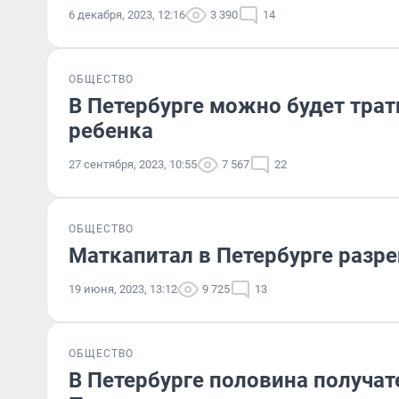
6 декабря, 2023, 12:16
3 390
14
ОБЩЕСТВО
В Петербурге можно будет трат
ребенка
27 сентября, 2023, 10:55
7 567
22
ОБЩЕСТВО
Маткапитал в Петербурге разр
19 июня, 2023, 13:12
9 725
13
ОБЩЕСТВО
В Петербурге половина получат