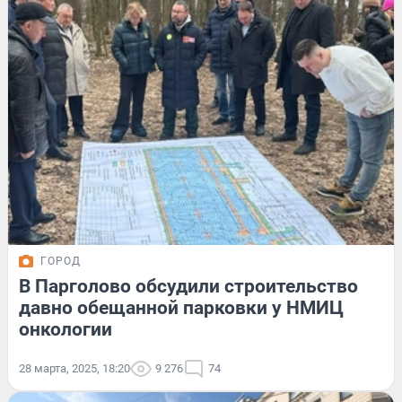
ГОРОД
В Парголово обсудили строительство
давно обещанной парковки у НМИЦ
онкологии
28 марта, 2025, 18:20
9 276
74