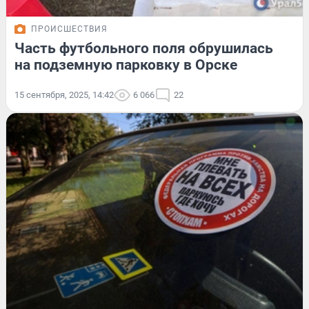
ПРОИСШЕСТВИЯ
Часть футбольного поля обрушилась
на подземную парковку в Орске
15 сентября, 2025, 14:42
6 066
22