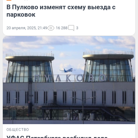
В Пулково изменят схему выезда с
парковок
20 апреля, 2025, 21:49
16 288
3
ОБЩЕСТВО