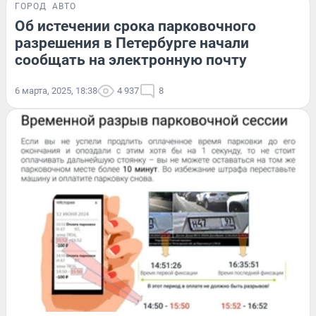
ГОРОД
АВТО
Об истечении срока парковочного
разрешения в Петербурге начали
сообщать на электронную почту
6 марта, 2025, 18:38
4 937
8