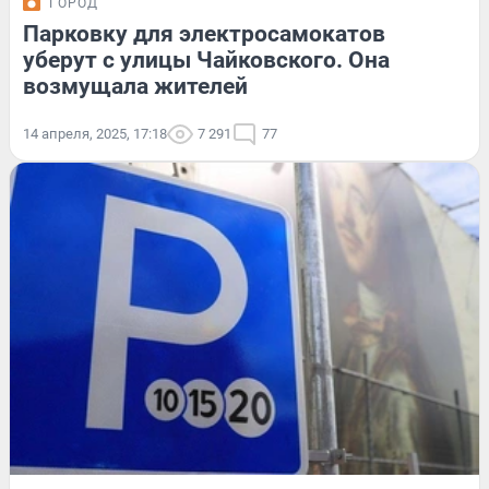
ГОРОД
Парковку для электросамокатов
уберут с улицы Чайковского. Она
возмущала жителей
14 апреля, 2025, 17:18
7 291
77