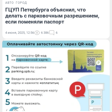
АВТО
ГОРОД
ГЦУП Петербурга объяснил, что
делать с парковочным разрешением,
если поменяли паспорт
4 июня, 2025, 12:56
6 386
6