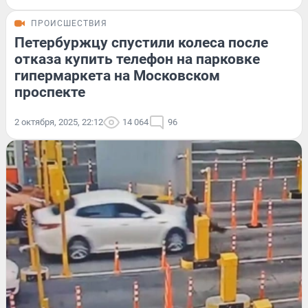
ПРОИСШЕСТВИЯ
Петербуржцу спустили колеса после
отказа купить телефон на парковке
гипермаркета на Московском
проспекте
2 октября, 2025, 22:12
14 064
96