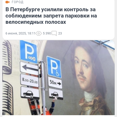
ГОРОД
В Петербурге усилили контроль за
соблюдением запрета парковки на
велосипедных полосах
6 июня, 2025, 18:11
5 390
23