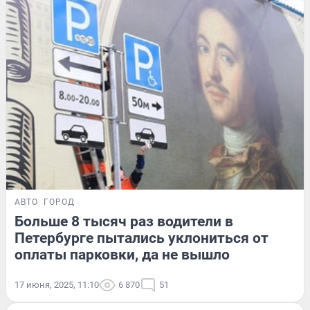
АВТО
ГОРОД
Больше 8 тысяч раз водители в
Петербурге пытались уклониться от
оплаты парковки, да не вышло
17 июня, 2025, 11:10
6 870
51