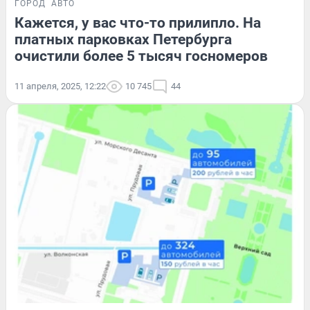
ГОРОД
АВТО
Кажется, у вас что-то прилипло. На
платных парковках Петербурга
очистили более 5 тысяч госномеров
11 апреля, 2025, 12:22
10 745
44