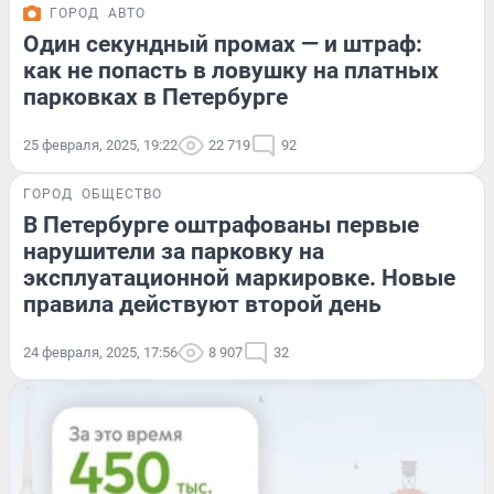
ГОРОД
АВТО
Один секундный промах — и штраф:
как не попасть в ловушку на платных
парковках в Петербурге
25 февраля, 2025, 19:22
22 719
92
ГОРОД
ОБЩЕСТВО
В Петербурге оштрафованы первые
нарушители за парковку на
эксплуатационной маркировке. Новые
правила действуют второй день
24 февраля, 2025, 17:56
8 907
32