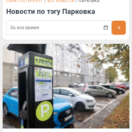
САНКТ-ПЕТЕРБУРГ
ВСЕ НОВОСТИ
ПАРКОВКА
Новости по тэгу Парковка