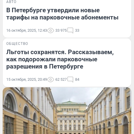
АВТО
В Петербурге утвердили новые
тарифы на парковочные абонементы
16 октября, 2025, 12:43
33 975
33
ОБЩЕСТВО
Льготы сохранятся. Рассказываем,
как подорожали парковочные
разрешения в Петербурге
15 октября, 2025, 20:49
62 527
84