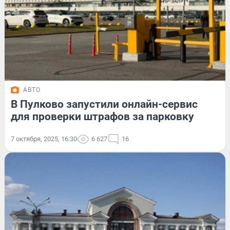
АВТО
В Пулково запустили онлайн-сервис
для проверки штрафов за парковку
7 октября, 2025, 16:30
6 627
16