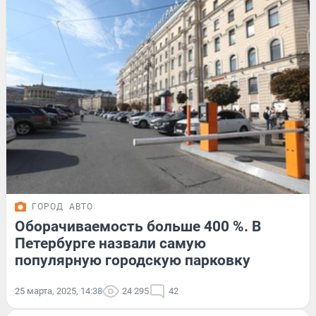
ГОРОД
АВТО
Оборачиваемость больше 400 %. В
Петербурге назвали самую
популярную городскую парковку
25 марта, 2025, 14:38
24 295
42