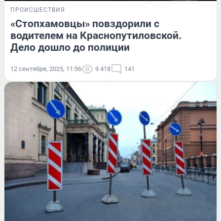
ПРОИСШЕСТВИЯ
«Стопхамовцы» повздорили с
водителем на Краснопутиловской.
Дело дошло до полиции
12 сентября, 2025, 11:56
9 418
141