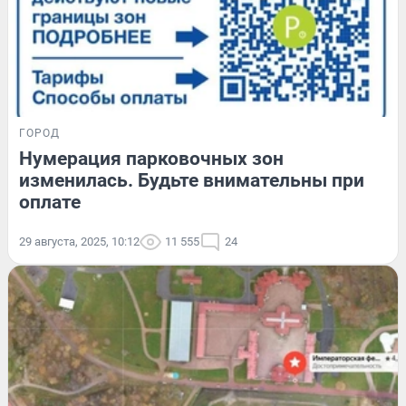
ГОРОД
Нумерация парковочных зон
изменилась. Будьте внимательны при
оплате
29 августа, 2025, 10:12
11 555
24