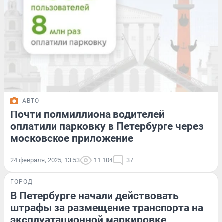
АВТО
Почти полмиллиона водителей
оплатили парковку в Петербурге через
московское приложение
24 февраля, 2025, 13:53
11 104
37
ГОРОД
В Петербурге начали действовать
штрафы за размещение транспорта на
эксплуатационной маркировке