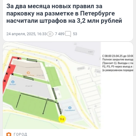
За два месяца новых правил за
парковку на разметке в Петербурге
насчитали штрафов на 3,2 млн рублей
24 апреля, 2025, 16:33
7 489
53
ГОРОД