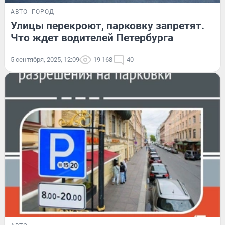
АВТО
ГОРОД
Улицы перекроют, парковку запретят.
Что ждет водителей Петербурга
5 сентября, 2025, 12:09
19 168
40