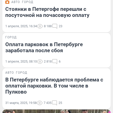
АВТО
ГОРОД
Стоянки в Петергофе перешли с
посуточной на почасовую оплату
1 апреля, 2025, 16:34
8 188
23
ГОРОД
Оплата парковок в Петербурге
заработала после сбоя
1 апреля, 2025, 08:10
2 818
6
АВТО
ГОРОД
В Петербурге наблюдается проблема с
оплатой парковки. В том числе в
Пулково
31 марта, 2025, 19:58
7 435
25