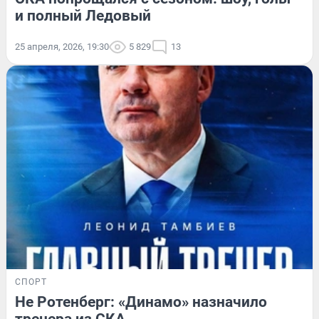
и полный Ледовый
25 апреля, 2026, 19:30
5 829
13
СПОРТ
Не Ротенберг: «Динамо» назначило