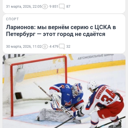
31 марта, 2026, 22:05
9 851
87
СПОРТ
Ларионов: мы вернём серию с ЦСКА в
Петербург — этот город не сдаётся
30 марта, 2026, 11:02
4 479
32