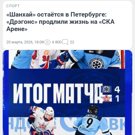
СПОРТ
«Шанхай» остаётся в Петербурге:
«Дрэгонс» продлили жизнь на «СКА
Арене»
20 марта, 2026, 18:08
6 800
22