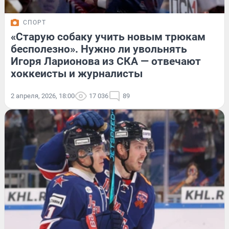
СПОРТ
«Старую собаку учить новым трюкам
бесполезно». Нужно ли увольнять
Игоря Ларионова из СКА — отвечают
хоккеисты и журналисты
2 апреля, 2026, 18:00
17 036
89