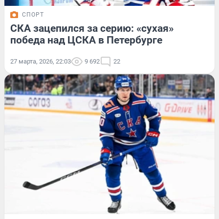
СПОРТ
СКА зацепился за серию: «сухая»
победа над ЦСКА в Петербурге
27 марта, 2026, 22:03
9 692
22