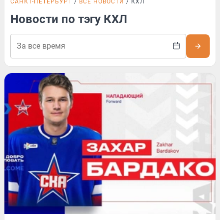
САНКТ-ПЕТЕРБУРГ
ВСЕ НОВОСТИ
КХЛ
Новости по тэгу КХЛ