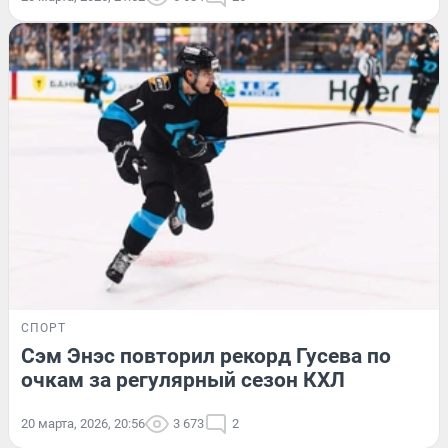
СПОРТ
Сэм Энэс повторил рекорд Гусева по
очкам за регулярный сезон КХЛ
20 марта, 2026, 20:56
3 673
2