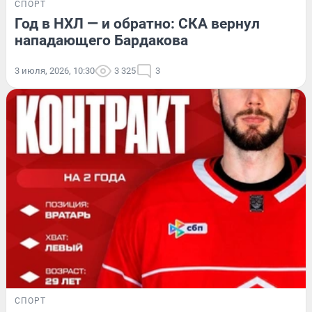
СПОРТ
Год в НХЛ — и обратно: СКА вернул
нападающего Бардакова
3 июля, 2026, 10:30
3 325
3
СПОРТ