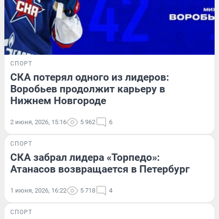
СПОРТ
СКА потерял одного из лидеров:
Воробьев продолжит карьеру в
Нижнем Новгороде
2 июня, 2026, 15:16
5 962
6
СПОРТ
СКА забрал лидера «Торпедо»:
Атанасов возвращается в Петербург
1 июня, 2026, 16:22
5 718
4
СПОРТ