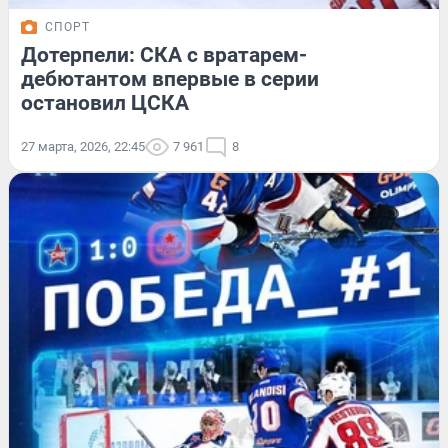
СПОРТ
Дотерпели: СКА с вратарем-
дебютантом впервые в серии
остановил ЦСКА
27 марта, 2026, 22:45
7 961
8