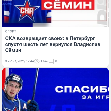
СПОРТ
СКА возвращает своих: в Петербург
спустя шесть лет вернулся Владислав
Сёмин
3 июня, 2026, 12:44
4 549
8