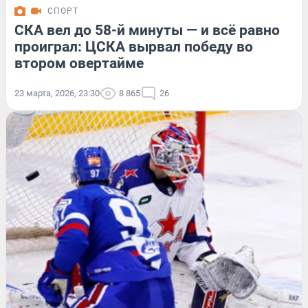
СПОРТ
СКА вел до 58-й минуты — и всё равно
проиграл: ЦСКА вырвал победу во
втором овертайме
23 марта, 2026, 23:30
8 865
26