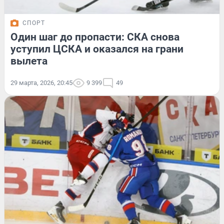
СПОРТ
Один шаг до пропасти: СКА снова
уступил ЦСКА и оказался на грани
вылета
29 марта, 2026, 20:45
9 399
49