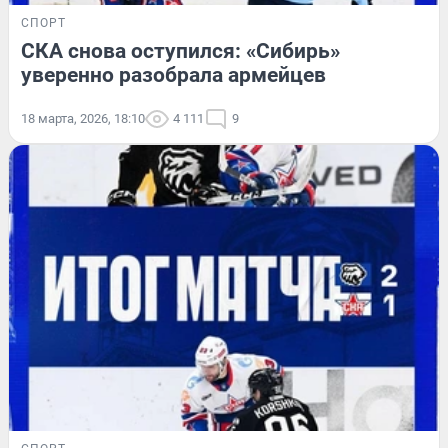
СПОРТ
СКА снова оступился: «Сибирь»
уверенно разобрала армейцев
18 марта, 2026, 18:10
4 111
9