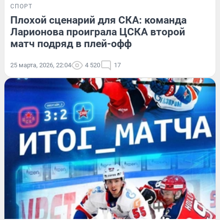
СПОРТ
Плохой сценарий для СКА: команда
Ларионова проиграла ЦСКА второй
матч подряд в плей-офф
25 марта, 2026, 22:04
4 520
17