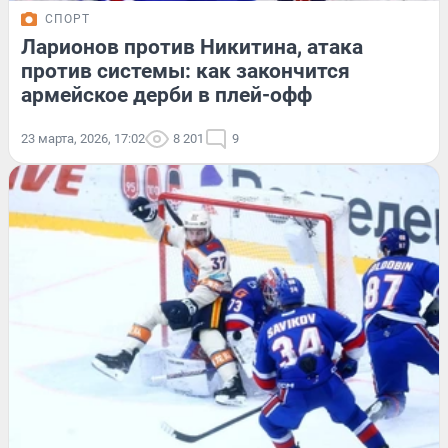
СПОРТ
Ларионов против Никитина, атака
против системы: как закончится
армейское дерби в плей-офф
23 марта, 2026, 17:02
8 201
9