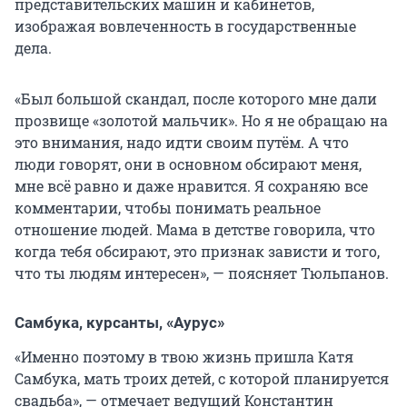
представительских машин и кабинетов,
изображая вовлеченность в государственные
дела.
«Был большой скандал, после которого мне дали
прозвище «золотой мальчик». Но я не обращаю на
это внимания, надо идти своим путём. А что
люди говорят, они в основном обсирают меня,
мне всё равно и даже нравится. Я сохраняю все
комментарии, чтобы понимать реальное
отношение людей. Мама в детстве говорила, что
когда тебя обсирают, это признак зависти и того,
что ты людям интересен», — поясняет Тюльпанов.
Самбука, курсанты, «Аурус»
«Именно поэтому в твою жизнь пришла Катя
Самбука, мать троих детей, с которой планируется
свадьба», — отмечает ведущий Константин