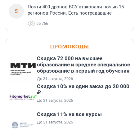
Почти 400 дронов ВСУ атаковали ночью 15
5
регионов России. Есть пострадавшие
55 766
ПРОМОКОДЫ
Скидка 72 000 на высшее
образование и среднее специальное
образование в первый год обучения
До 31 августа, 2026
Скидка 10% на один заказ до 20 000
₽
До 31 августа, 2026
Скидка 11% на все курсы
До 31 августа, 2026