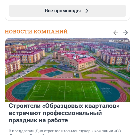
Все промокоды
НОВОСТИ КОМПАНИЙ
Строители «Образцовых кварталов»
встречают профессиональный
праздник на работе
В преддверии Дня строителя топ-менеджеры компании «СЗ