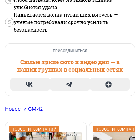
улыбнется удача
Надвигается волна пугающих вирусов —
5
ученые потребовали срочно усилить
безопасность
ПРИСОЕДИНИТЬСЯ
Самые яркие фото и видео дня — в
наших группах в социальных сетях
Новости СМИ2
НОВОСТИ КОМПАНИЙ
НОВОСТИ КОМПАНИ