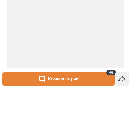
46
Комментарии
Написать комментарий