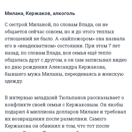
Милана, Кержаков, алкоголь
С сестрой Миланой, по словам Влада, он не
общается сейчас совсем, но и до этого теплых
отношений не было. А «хайпожором» она назвала
его в «неадекватном» состоянии. При этом 7 лет
назад, по словам Влада, вся семья ещё тепло
общалась друг с другом, а он сам записывал видео
ко дню рождения Александра Кержакова,
бывшего мужа Миланы, переодеваясь в женскую
одежду.
В интервью младший Тюльпанов рассказывает о
конфликте своей семьи с Кержаковым. Он якобы
подарил 4 миллиона долларов Милане и требовал
их возвращения после размолвки. Самого
Кержакова он обвинил в том, что тот после