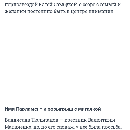
порнозвездой Катей Самбукой, о ссоре с семьей и
желании постоянно быть в центре внимания.
Имя Парламент и розыгрыш с мигалкой
Владислав Тюльпанов — крестник Валентины
Матвиенко, но, по его словам, у нее была просьба,