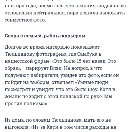
полтора года, посмотрев, что реакция людей на их
отношения нейтральная, пара решила выложить
совместное фото.
Ссора с семьей, работа курьером
Долгов во время интервью показывает
Тюльпанову фотографию, где Самбука в
нацистской форме. «Это было 15 лет назад. Это
образ»,— парирует Влад. На вопрос, а что
подумают избиратели, увидев это фото, если он
пойдет на выборы, отвечает: «Умные люди
посмотрят и увидят, что это было шоу. Катя в
жизни не ходит с этой повязкой на руке. Мы
против нацизма».
Из дома, по словам Тюльпанова, мать его не
выгоняла: «Из-за Кати в том числе расходы на