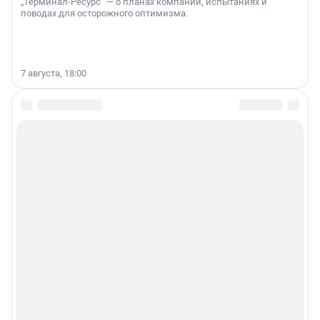
„Терминал-Ресурс“ — о планах компании, испытаниях и
поводах для осторожного оптимизма.
7 августа, 18:00