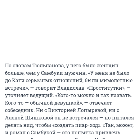
По словам Тюльпанова, у него было женщин
больше, чем у Самбуки мужчин. «У меня не было
до Кати серьезных отношений, были мимолетные
встречи», — говорит Владислав. «Проститутки», —
уточняет ведущий. «Кого-то можно и так назвать.
Кого-то — обычной девушкой», — отвечает
собеседник. Ни с Викторией Лопыревой, ни с
Аленой Шишковой он не встречался — но пытался
делать вид, чтобы «создать пиар-ход». «Так, может,
и роман с Самбукой — это попытка привлечь