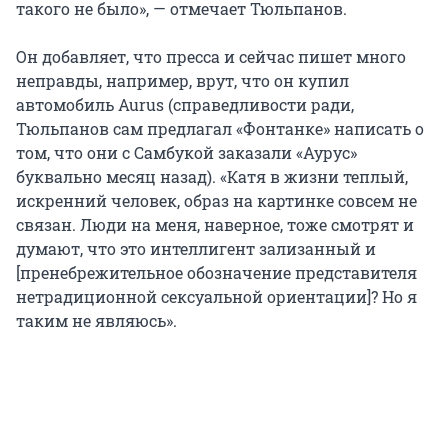
такого не было», — отмечает Тюльпанов.
Он добавляет, что пресса и сейчас пишет много
неправды, например, врут, что он купил
автомобиль Aurus (справедливости ради,
Тюльпанов сам предлагал «Фонтанке» написать о
том, что они с Самбукой заказали «Аурус»
буквально месяц назад). «Катя в жизни теплый,
искренний человек, образ на картинке совсем не
связан. Люди на меня, наверное, тоже смотрят и
думают, что это интеллигент зализанный и
[пренебрежительное обозначение представителя
нетрадиционной сексуальной ориентации]? Но я
таким не являюсь».