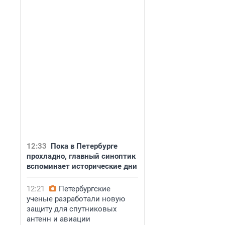
12:33
Пока в Петербурге
прохладно, главный синоптик
вспоминает исторические дни
12:21
Петербургские
ученые разработали новую
защиту для спутниковых
антенн и авиации