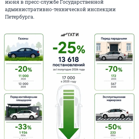
июня в пресс-службе Государственной
административно-технической инспекции
Петербурга.