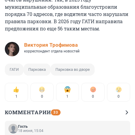
муниципальные образования благоустроили
порядка 70 адресов, где водители часто нарушали
правила парковки. В 2026 году ГАТИ направила
предложения по еще 56 таким местам.
Виктория Трофимова
корреспондент отдела новостей
ГАТИ
Парковка
Парковка во дворе
1
0
1
0
0
КОММЕНТАРИИ
33
Гость
18 июня, 15:04