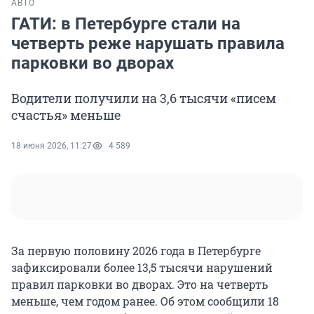
АВТО
ГАТИ: в Петербурге стали на
четверть реже нарушать правила
парковки во дворах
Водители получили на 3,6 тысячи «писем
счастья» меньше
18 июня 2026, 11:27
4 589
За первую половину 2026 года в Петербурге
зафиксировали более 13,5 тысячи нарушений
правил парковки во дворах. Это на четверть
меньше, чем годом ранее. Об этом сообщили 18