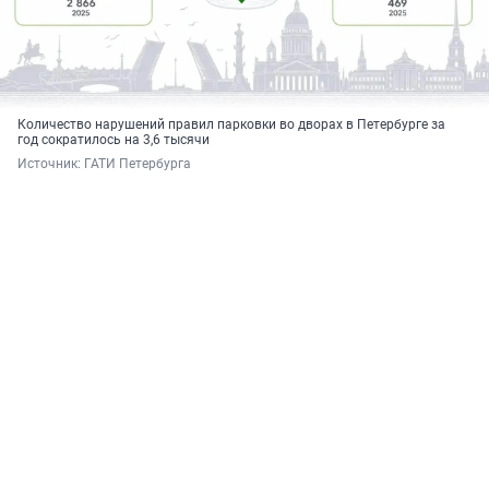
Количество нарушений правил парковки во дворах в Петербурге за
год сократилось на 3,6 тысячи
Источник: 
ГАТИ Петербурга