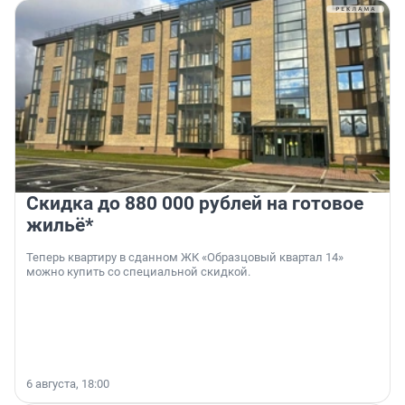
Скидка до 880 000 рублей на готовое
жильё*
Теперь квартиру в сданном ЖК «Образцовый квартал 14»
можно купить со специальной скидкой.
6 августа, 18:00