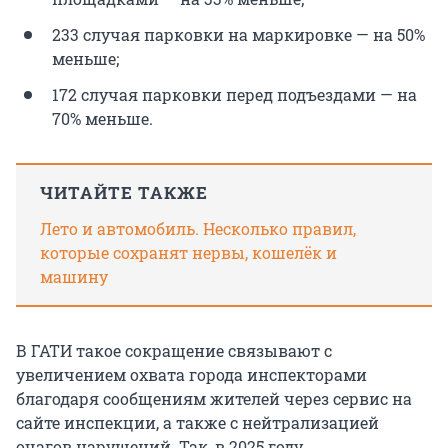
233 случая парковки на маркировке — на 50%
меньше;
172 случая парковки перед подъездами — на
70% меньше.
ЧИТАЙТЕ ТАКЖЕ
Лето и автомобиль. Несколько правил,
которые сохранят нервы, кошелёк и
машину
В ГАТИ такое сокращение связывают с
увеличением охвата города инспекторами
благодаря сообщениям жителей через сервис на
сайте инспекции, а также с нейтрализацией
очагов нарушений. Так, в 2025 году