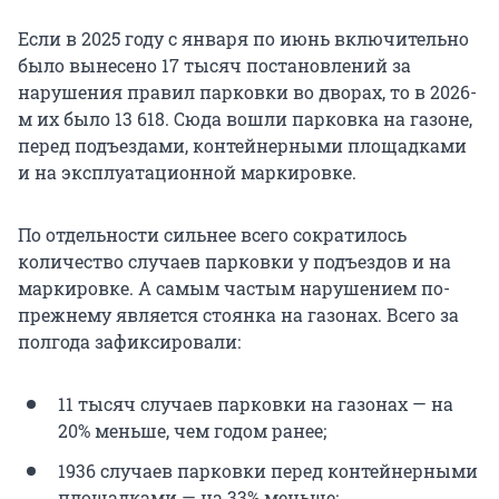
Если в 2025 году с января по июнь включительно
было вынесено 17 тысяч постановлений за
нарушения правил парковки во дворах, то в 2026-
м их было 13 618. Сюда вошли парковка на газоне,
перед подъездами, контейнерными площадками
и на эксплуатационной маркировке.
По отдельности сильнее всего сократилось
количество случаев парковки у подъездов и на
маркировке. А самым частым нарушением по-
прежнему является стоянка на газонах. Всего за
полгода зафиксировали:
11 тысяч случаев парковки на газонах — на
20% меньше, чем годом ранее;
1936 случаев парковки перед контейнерными
площадками — на 33% меньше;