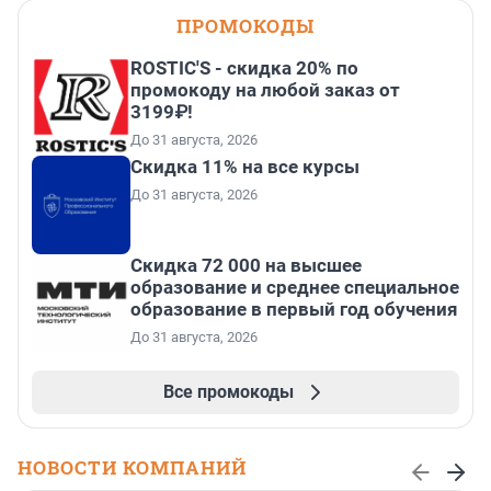
ПРОМОКОДЫ
ROSTIC'S - скидка 20% по
промокоду на любой заказ от
3199₽!
До 31 августа, 2026
Скидка 11% на все курсы
До 31 августа, 2026
Скидка 72 000 на высшее
образование и среднее специальное
образование в первый год обучения
До 31 августа, 2026
Все промокоды
НОВОСТИ КОМПАНИЙ