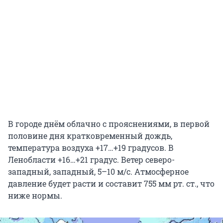
В городе днём облачно с прояснениями, в первой
половине дня кратковременный дождь,
температура воздуха +17…+19 градусов. В
Ленобласти +16…+21 градус. Ветер северо-
западный, западный, 5–10 м/с. Атмосферное
давление будет расти и составит 755 мм рт. ст., что
ниже нормы.