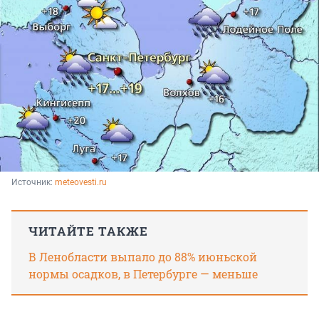
Источник: 
meteovesti.ru
ЧИТАЙТЕ ТАКЖЕ
В Ленобласти выпало до 88% июньской
нормы осадков, в Петербурге — меньше