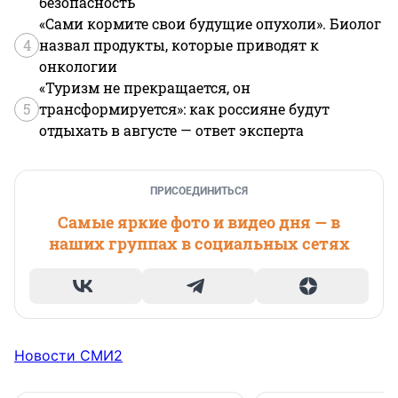
безопасность
«Сами кормите свои будущие опухоли». Биолог
4
назвал продукты, которые приводят к
онкологии
«Туризм не прекращается, он
5
трансформируется»: как россияне будут
отдыхать в августе — ответ эксперта
ПРИСОЕДИНИТЬСЯ
Самые яркие фото и видео дня — в
наших группах в социальных сетях
Новости СМИ2