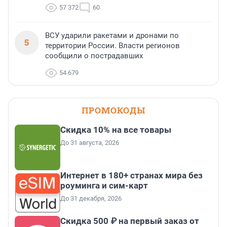
57 372
60
ВСУ ударили ракетами и дронами по
5
территории России. Власти регионов
сообщили о пострадавших
54 679
ПРОМОКОДЫ
Скидка 10% на все товары
До 31 августа, 2026
Интернет в 180+ странах мира без
роуминга и сим-карт
До 31 декабря, 2026
Скидка 500 ₽ на первый заказ от