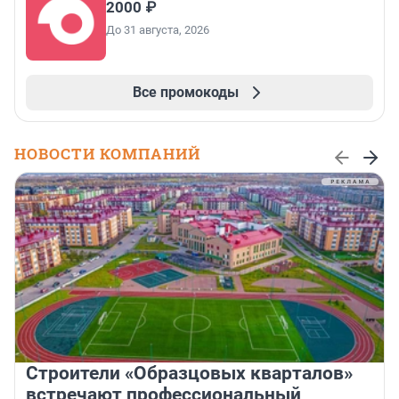
2000 ₽
До 31 августа, 2026
Все промокоды
НОВОСТИ КОМПАНИЙ
Строители «Образцовых кварталов»
встречают профессиональный