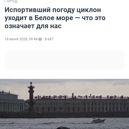
ГОРОД
Испортивший погоду циклон
уходит в Белое море — что это
означает для нас
18 июня 2026, 09:46
8 687