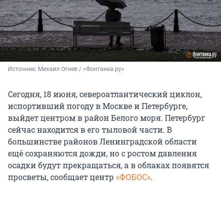
Источник: 
Михаил Огнев / «Фонтанка.ру»
Сегодня, 18 июня, североатлантический циклон,
испортивший погоду в Москве и Петербурге,
выйдет центром в район Белого моря. Петербург
сейчас находится в его тыловой части. В
большинстве районов Ленинградской области
ещё сохраняются дожди, но с ростом давления
осадки будут прекращаться, а в облаках появятся
просветы, сообщает центр
«ФОБОС»
.