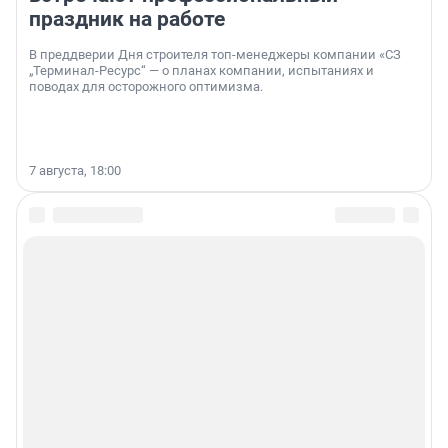
праздник на работе
В преддверии Дня строителя топ-менеджеры компании «СЗ
„Терминал-Ресурс“ — о планах компании, испытаниях и
поводах для осторожного оптимизма.
7 августа, 18:00