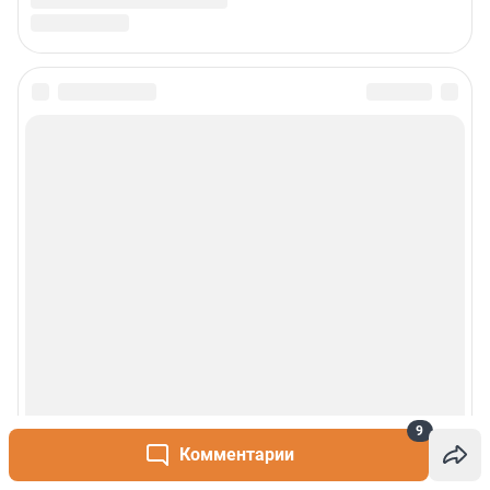
9
Комментарии