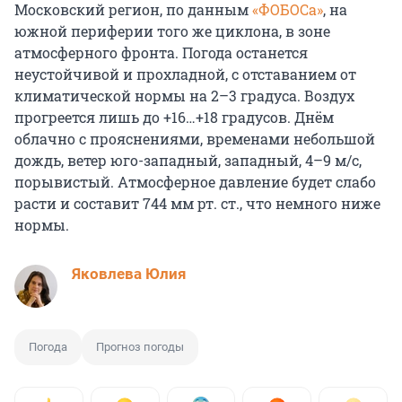
Московский регион, по данным
«ФОБОСа»
, на
южной периферии того же циклона, в зоне
атмосферного фронта. Погода останется
неустойчивой и прохладной, с отставанием от
климатической нормы на 2–3 градуса. Воздух
прогреется лишь до +16…+18 градусов. Днём
облачно с прояснениями, временами небольшой
дождь, ветер юго-западный, западный, 4–9 м/с,
порывистый. Атмосферное давление будет слабо
расти и составит 744 мм рт. ст., что немного ниже
нормы.
Яковлева Юлия
Погода
Прогноз погоды