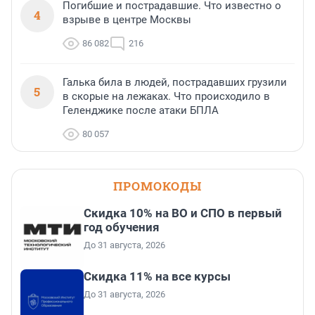
Погибшие и пострадавшие. Что известно о
4
взрыве в центре Москвы
86 082
216
Галька била в людей, пострадавших грузили
5
в скорые на лежаках. Что происходило в
Геленджике после атаки БПЛА
80 057
ПРОМОКОДЫ
Скидка 10% на ВО и СПО в первый
год обучения
До 31 августа, 2026
Скидка 11% на все курсы
До 31 августа, 2026