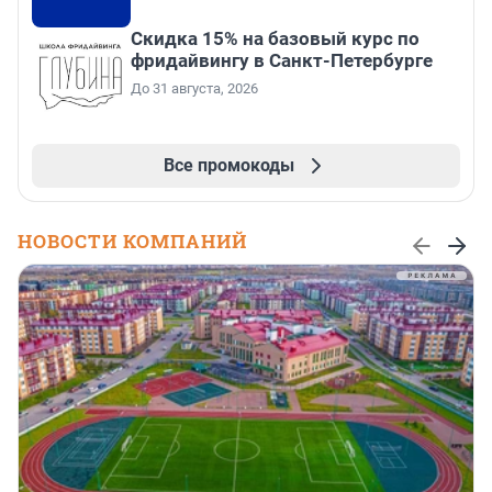
Скидка 15% на базовый курс по
фридайвингу в Санкт-Петербурге
До 31 августа, 2026
Все промокоды
НОВОСТИ КОМПАНИЙ