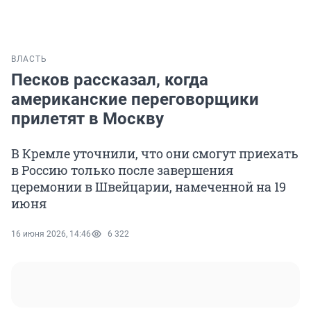
ВЛАСТЬ
Песков рассказал, когда
американские переговорщики
прилетят в Москву
В Кремле уточнили, что они смогут приехать
в Россию только после завершения
церемонии в Швейцарии, намеченной на 19
июня
16 июня 2026, 14:46
6 322