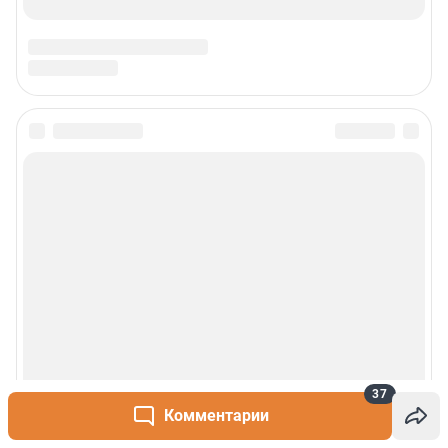
37
Комментарии