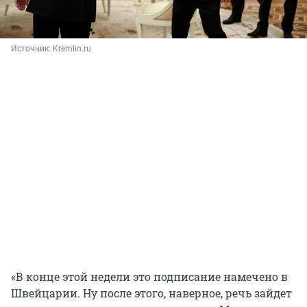
Источник: 
Kremlin.ru
«В конце этой недели это подписание намечено в
Швейцарии. Ну после этого, наверное, речь зайдет