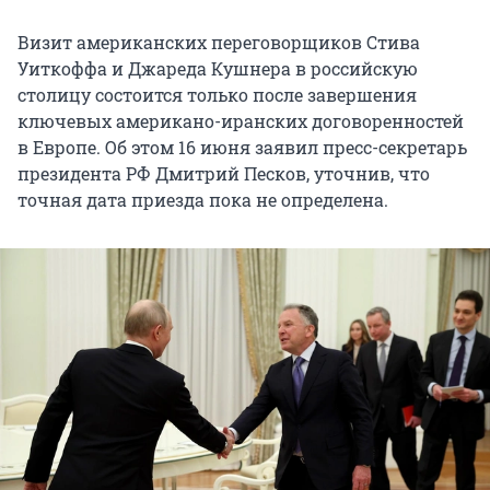
Визит американских переговорщиков Стива
Уиткоффа и Джареда Кушнера в российскую
столицу состоится только после завершения
ключевых американо-иранских договоренностей
в Европе. Об этом 16 июня заявил пресс-секретарь
президента РФ Дмитрий Песков, уточнив, что
точная дата приезда пока не определена.