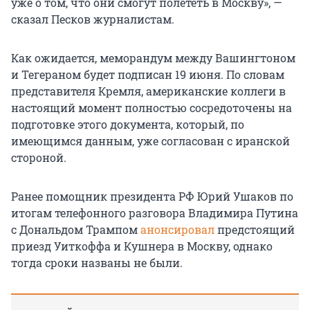
уже о том, что они смогут полететь в Москву», —
сказал Песков журналистам.
Как ожидается, меморандум между Вашингтоном
и Тегераном будет подписан 19 июня. По словам
представителя Кремля, американские коллеги в
настоящий момент полностью сосредоточены на
подготовке этого документа, который, по
имеющимся данным, уже согласован с иранской
стороной.
Ранее помощник президента РФ Юрий Ушаков по
итогам телефонного разговора Владимира Путина
с Дональдом Трампом
анонсировал
предстоящий
приезд Уиткоффа и Кушнера в Москву, однако
тогда сроки названы не были.