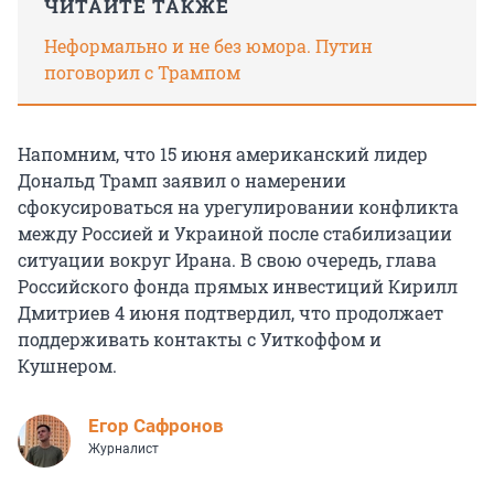
ЧИТАЙТЕ ТАКЖЕ
Неформально и не без юмора. Путин
поговорил с Трампом
Напомним, что 15 июня американский лидер
Дональд Трамп заявил о намерении
сфокусироваться на урегулировании конфликта
между Россией и Украиной после стабилизации
ситуации вокруг Ирана. В свою очередь, глава
Российского фонда прямых инвестиций Кирилл
Дмитриев 4 июня подтвердил, что продолжает
поддерживать контакты с Уиткоффом и
Кушнером.
Егор Сафронов
Журналист