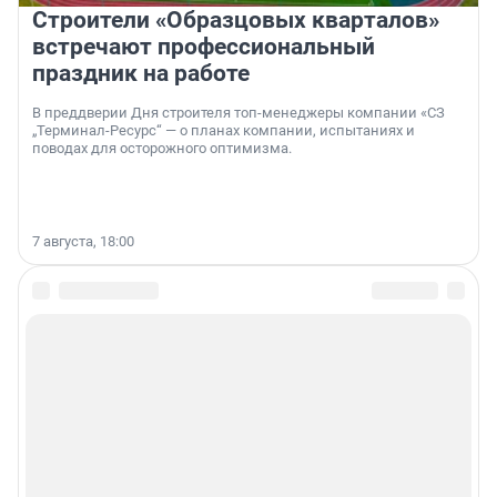
Строители «Образцовых кварталов»
встречают профессиональный
праздник на работе
В преддверии Дня строителя топ-менеджеры компании «СЗ
„Терминал-Ресурс“ — о планах компании, испытаниях и
поводах для осторожного оптимизма.
7 августа, 18:00