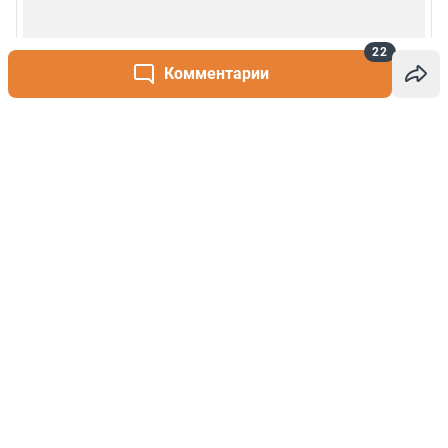
22
Комментарии
Написать комментарий