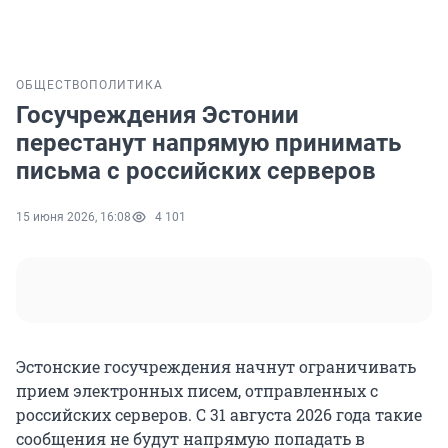
ОБЩЕСТВО
ПОЛИТИКА
Госучреждения Эстонии
перестанут напрямую принимать
письма с российских серверов
15 июня 2026, 16:08
4 101
Эстонские госучреждения начнут ограничивать
прием электронных писем, отправленных с
российских серверов. С 31 августа 2026 года такие
сообщения не будут напрямую попадать в