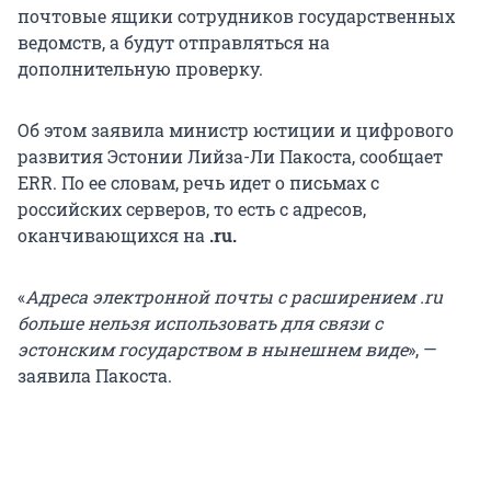
почтовые ящики сотрудников государственных
ведомств, а будут отправляться на
дополнительную проверку.
Об этом заявила министр юстиции и цифрового
развития Эстонии Лийза-Ли Пакоста, сообщает
ERR. По ее словам, речь идет о письмах с
российских серверов, то есть с адресов,
оканчивающихся на
.ru.
«
Адреса электронной почты с расширением .ru
больше нельзя использовать для связи с
эстонским государством в нынешнем виде
», —
заявила Пакоста.