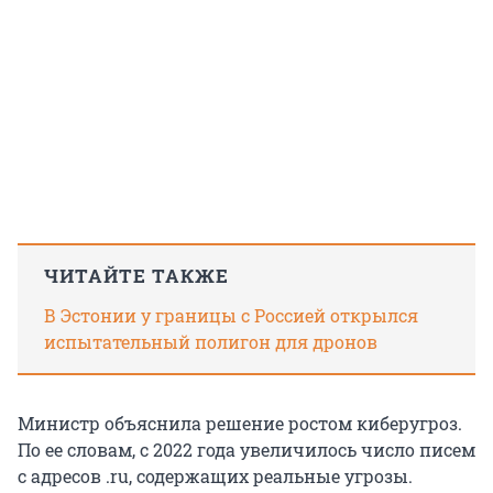
ЧИТАЙТЕ ТАКЖЕ
В Эстонии у границы с Россией открылся
испытательный полигон для дронов
Министр объяснила решение ростом киберугроз.
По ее словам, с 2022 года увеличилось число писем
с адресов .ru, содержащих реальные угрозы.