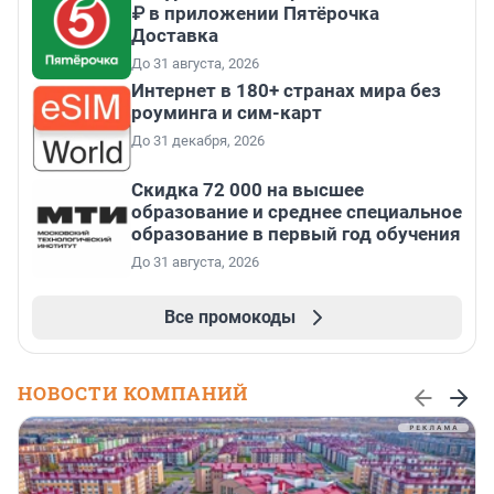
₽ в приложении Пятёрочка
Доставка
До 31 августа, 2026
Интернет в 180+ странах мира без
роуминга и сим-карт
До 31 декабря, 2026
Скидка 72 000 на высшее
образование и среднее специальное
образование в первый год обучения
До 31 августа, 2026
Все промокоды
НОВОСТИ КОМПАНИЙ