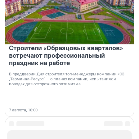
Строители «Образцовых кварталов»
встречают профессиональный
праздник на работе
В преддверии Дня строителя топ-менеджеры компании «СЗ
„Терминал-Ресурс“ — о планах компании, испытаниях и
поводах для осторожного оптимизма.
7 августа, 18:00