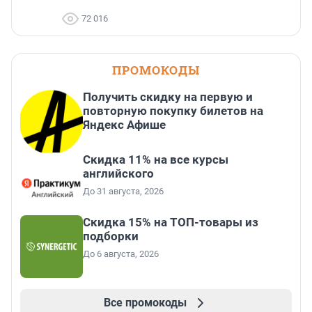
72 016
ПРОМОКОДЫ
Получить скидку на первую и
повторную покупку билетов на
Яндекс Афише
Скидка 11% на все курсы
английского
До 31 августа, 2026
Скидка 15% на ТОП-товары из
подборки
До 6 августа, 2026
Все промокоды