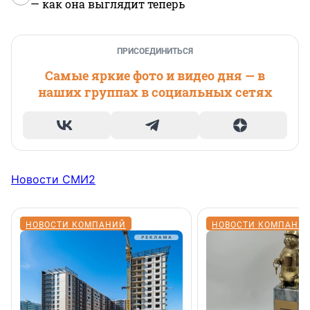
— как она выглядит теперь
ПРИСОЕДИНИТЬСЯ
Самые яркие фото и видео дня — в
наших группах в социальных сетях
Новости СМИ2
НОВОСТИ КОМПАНИЙ
НОВОСТИ КОМПАНИ