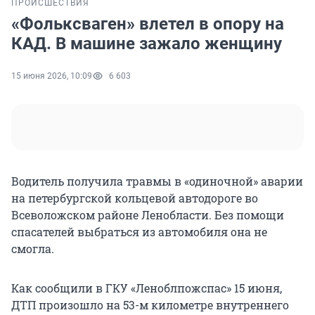
ПРОИСШЕСТВИЯ
«Фольксваген» влетел в опору на
КАД. В машине зажало женщину
15 июня 2026, 10:09
6 603
Водитель получила травмы в «одиночной» аварии
на петербургской кольцевой автодороге во
Всеволожском районе Ленобласти. Без помощи
спасателей выбраться из автомобиля она не
смогла.
Как сообщили в ГКУ «Леноблпожспас»
15 июня
,
ДТП произошло на 53-м километре внутреннего