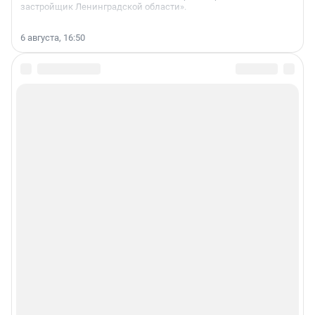
застройщик Ленинградской области».
6 августа, 16:50