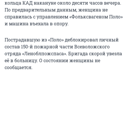
кольца КАД накануне около десяти часов вечера.
По предварительным данным, женщина не
справилась с управлением «Фольксвагеном Поло»
и машина въехала в опору.
Пострадавшую из «Поло» деблокировал личный
состав 150-й пожарной части Всеволожского
отряда «Леноблпожспаса». Бригада скорой увезла
её в больницу. О состоянии женщины не
сообщается.