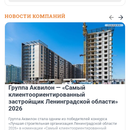
НОВОСТИ КОМПАНИЙ
Группа Аквилон — «Самый
клиентоориентированный
застройщик Ленинградской области»
2026
Группа Аквилон стала одним из победителей конкурса
«Лучшая строительная организация Ленинградской области
2026» в номинации «Самый клиентоориентированный