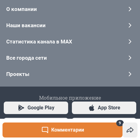
9
Комментарии