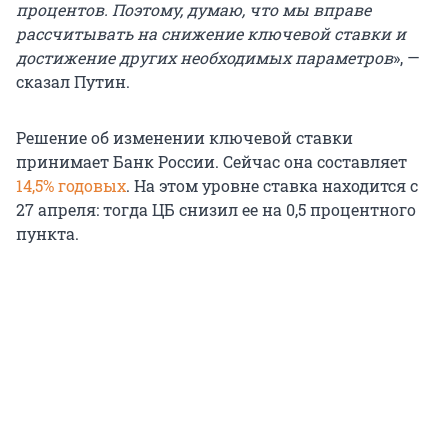
процентов. Поэтому, думаю, что мы вправе
рассчитывать на снижение ключевой ставки и
достижение других необходимых параметров
», —
сказал Путин.
Решение об изменении ключевой ставки
принимает Банк России. Сейчас она составляет
14,5% годовых
. На этом уровне ставка находится с
27 апреля: тогда ЦБ снизил ее на 0,5 процентного
пункта.