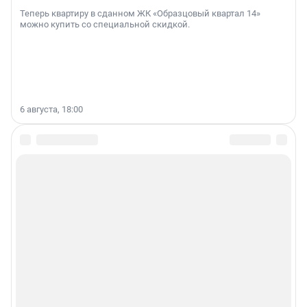
Теперь квартиру в сданном ЖК «Образцовый квартал 14»
можно купить со специальной скидкой.
6 августа, 18:00