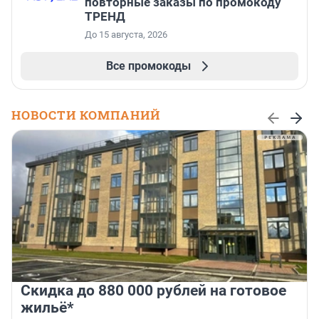
повторные заказы по промокоду
ТРЕНД
До 15 августа, 2026
Все промокоды
НОВОСТИ КОМПАНИЙ
Скидка до 880 000 рублей на готовое
жильё*