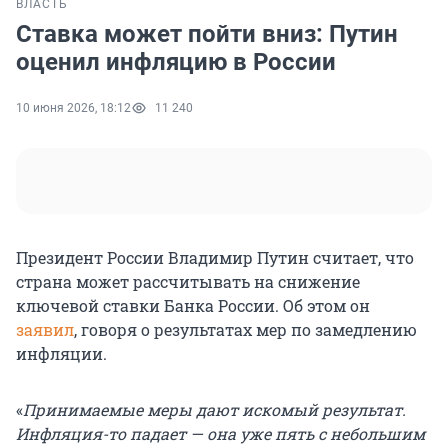
ВЛАСТЬ
Ставка может пойти вниз: Путин
оценил инфляцию в России
10 июня 2026, 18:12
11 240
Президент России Владимир Путин считает, что
страна может рассчитывать на снижение
ключевой ставки Банка России. Об этом он
заявил
, говоря о результатах мер по замедлению
инфляции.
«
Принимаемые меры дают искомый результат.
Инфляция-то падает — она уже пять с небольшим