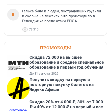
Галька била в людей, пострадавших грузили
5
в скорые на лежаках. Что происходило в
Геленджике после атаки БПЛА
73 310
ПРОМОКОДЫ
Скидка 72 000 на высшее
образование и среднее специальное
образование в первый год обучения
До 31 августа, 2026
Получить скидку на первую и
повторную покупку билетов на
Яндекс Афише
Скидка 20% от 4 000 ₽, 30% от 7 000
₽ и 40% от 12 000 ₽ на первый и все