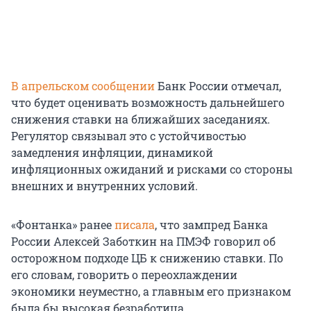
В апрельском сообщении
Банк России отмечал,
что будет оценивать возможность дальнейшего
снижения ставки на ближайших заседаниях.
Регулятор связывал это с устойчивостью
замедления инфляции, динамикой
инфляционных ожиданий и рисками со стороны
внешних и внутренних условий.
«Фонтанка» ранее
писала
, что зампред Банка
России Алексей Заботкин на ПМЭФ говорил об
осторожном подходе ЦБ к снижению ставки. По
его словам, говорить о переохлаждении
экономики неуместно, а главным его признаком
была бы высокая безработица.