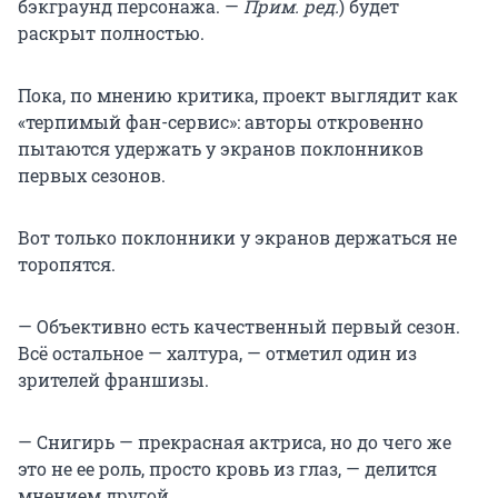
бэкграунд персонажа. —
Прим. ред.
) будет
раскрыт полностью.
Пока, по мнению критика, проект выглядит как
«терпимый фан-сервис»: авторы откровенно
пытаются удержать у экранов поклонников
первых сезонов.
Вот только поклонники у экранов держаться не
торопятся.
— Объективно есть качественный первый сезон.
Всё остальное — халтура, — отметил один из
зрителей франшизы.
— Снигирь — прекрасная актриса, но до чего же
это не ее роль, просто кровь из глаз, — делится
мнением другой.