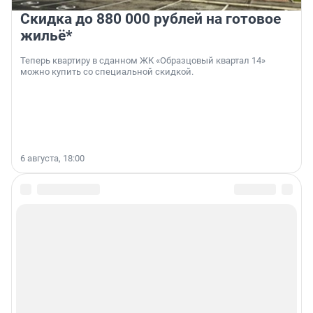
Скидка до 880 000 рублей на готовое
жильё*
Теперь квартиру в сданном ЖК «Образцовый квартал 14»
можно купить со специальной скидкой.
6 августа, 18:00