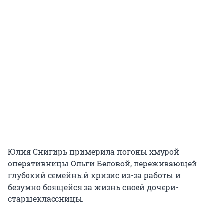
Юлия Снигирь примерила погоны хмурой
оперативницы Ольги Беловой, переживающей
глубокий семейный кризис из-за работы и
безумно боящейся за жизнь своей дочери-
старшеклассницы.