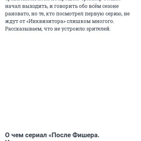
начал выходить, и говорить обо всём сезоне
рановато, но те, кто посмотрел первую серию, не
ждут от «Инквизитора» слишком многого.
Рассказываем, что не устроило зрителей.
О чем сериал «После Фишера.