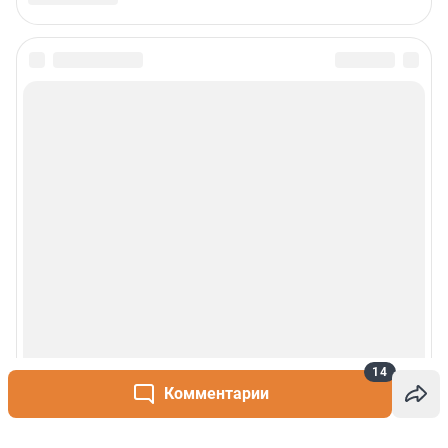
14
Комментарии