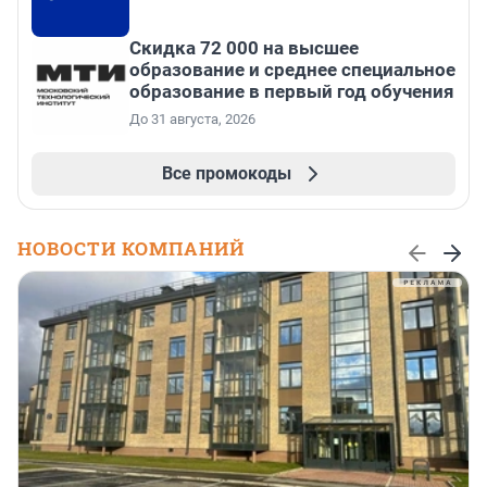
Скидка 72 000 на высшее
образование и среднее специальное
образование в первый год обучения
До 31 августа, 2026
Все промокоды
НОВОСТИ КОМПАНИЙ