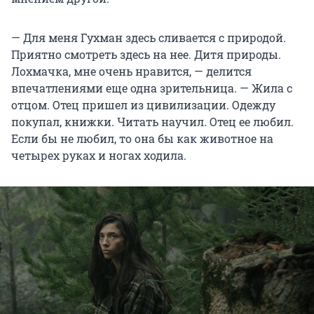
— Для меня Гухман здесь сливается с природой.
Приятно смотреть здесь на нее. Дитя природы.
Лохмачка, мне очень нравится, — делится
впечатлениями еще одна зрительница. — Жила с
отцом. Отец пришел из цивилизации. Одежду
покупал, книжки. Читать научил. Отец ее любил.
Если бы не любил, то она бы как животное на
четырех руках и ногах ходила.