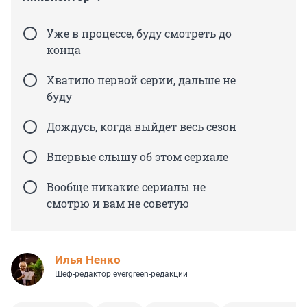
Уже в процессе, буду смотреть до
конца
Хватило первой серии, дальше не
буду
Дождусь, когда выйдет весь сезон
Впервые слышу об этом сериале
Вообще никакие сериалы не
смотрю и вам не советую
Илья Ненко
Шеф-редактор evergreen-редакции