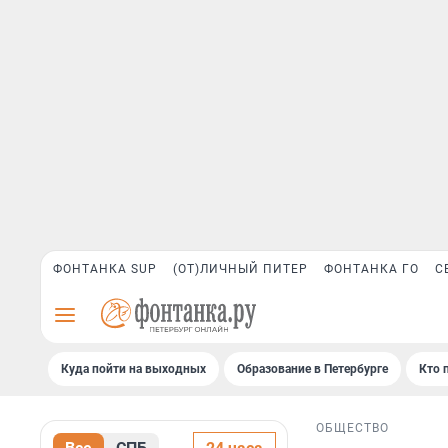
ФОНТАНКА SUP
(ОТ)ЛИЧНЫЙ ПИТЕР
ФОНТАНКА ГО
С
Куда пойти на выходных
Образование в Петербурге
Кто 
ОБЩЕСТВО