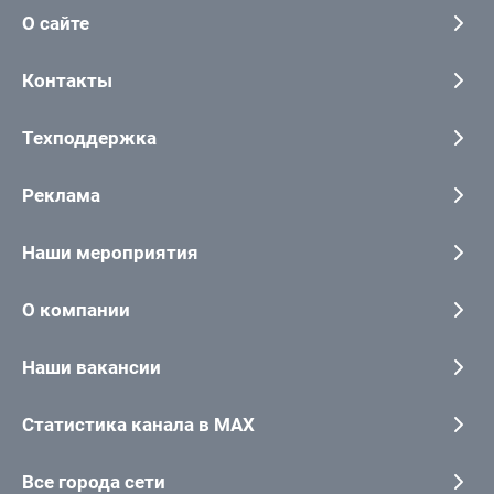
О сайте
Контакты
Техподдержка
Реклама
Наши мероприятия
О компании
Наши вакансии
Статистика канала в MAX
Все города сети