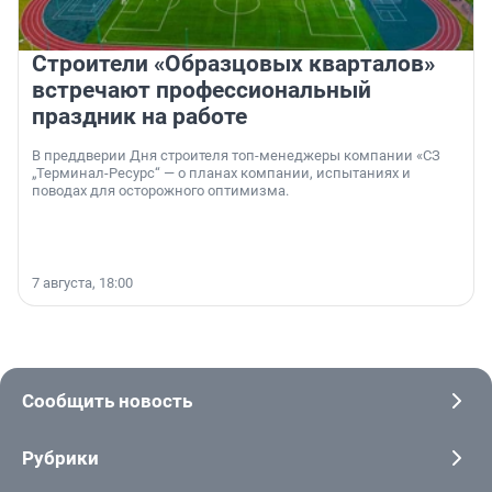
Строители «Образцовых кварталов»
встречают профессиональный
праздник на работе
В преддверии Дня строителя топ-менеджеры компании «СЗ
„Терминал-Ресурс“ — о планах компании, испытаниях и
поводах для осторожного оптимизма.
7 августа, 18:00
Сообщить новость
Рубрики