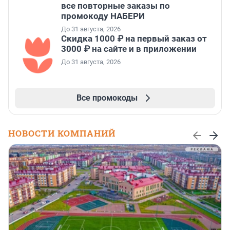
все повторные заказы по
промокоду НАБЕРИ
До 31 августа, 2026
Скидка 1000 ₽ на первый заказ от
3000 ₽ на сайте и в приложении
До 31 августа, 2026
Все промокоды
НОВОСТИ КОМПАНИЙ