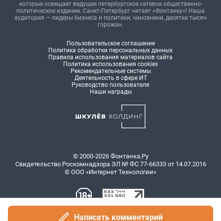
которые освещает ведущее петербургское сетевое общественно-
политическое издание. Санкт-Петербург читает «Фонтанку»! Наша
аудитория — лидеры бизнеса и политики, чиновники, десятки тысяч
горожан.
Пользовательское соглашение
Политика обработки персональных данных
Правила использования материалов сайта
Политика использования cookies
Рекомендательные системы
Деятельность в сфере ИТ
Руководство пользователя
Наши награды
© 2000-2026 Фонтанка.Ру
Свидетельство Роскомнадзора ЭЛ № ФС 77-66333 от 14.07.2016
© ООО «Интернет Технологии»
Написать комментарий