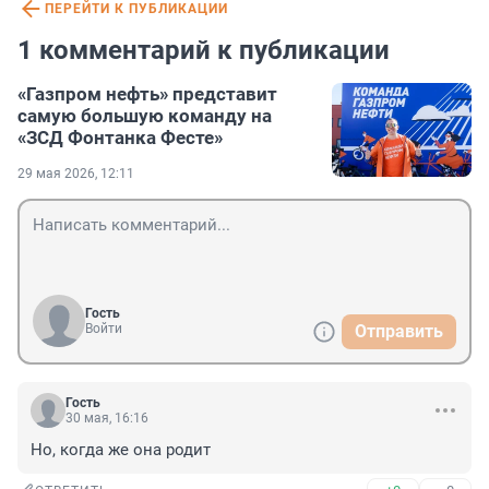
ПЕРЕЙТИ К ПУБЛИКАЦИИ
1 комментарий к публикации
«Газпром нефть» представит
самую большую команду на
«ЗСД Фонтанка Фесте»
29 мая 2026, 12:11
Гость
Войти
Отправить
Гость
30 мая, 16:16
Но, когда же она родит