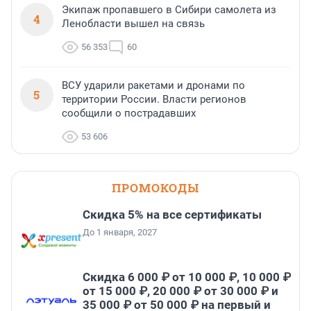
Экипаж пропавшего в Сибири самолета из
4
Ленобласти вышел на связь
56 353
60
ВСУ ударили ракетами и дронами по
5
территории России. Власти регионов
сообщили о пострадавших
53 606
ПРОМОКОДЫ
Скидка 5% на все сертификаты
До 1 января, 2027
Скидка 6 000 ₽ от 10 000 ₽, 10 000 ₽
от 15 000 ₽, 20 000 ₽ от 30 000 ₽ и
35 000 ₽ от 50 000 ₽ на первый и