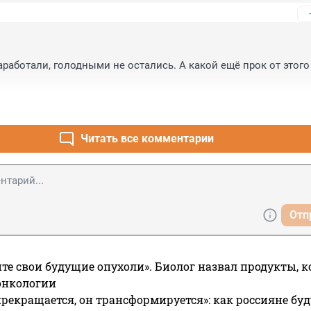
работали, голодными не остались. А какой ещё прок от этого 
Читать все комментарии
Отп
те свои будущие опухоли». Биолог назвал продукты, 
онкологии
прекращается, он трансформируется»: как россияне буд