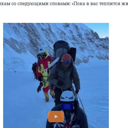
кам со следующими словами: «Пока в вас теплится ж