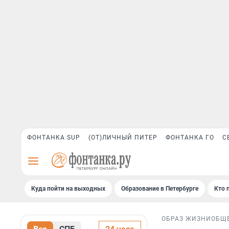
ФОНТАНКА SUP
(ОТ)ЛИЧНЫЙ ПИТЕР
ФОНТАНКА ГО
С
Куда пойти на выходных
Образование в Петербурге
Кто 
ОБРАЗ ЖИЗНИ
ОБЩ