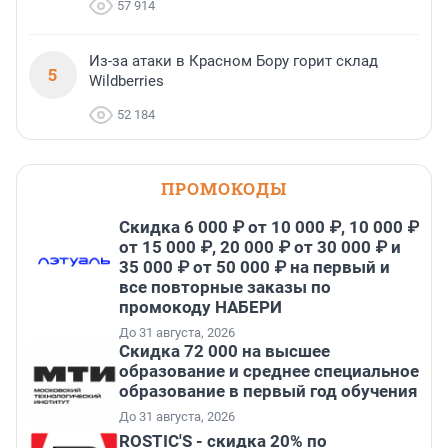
57 914
Из-за атаки в Красном Бору горит склад
5
Wildberries
52 184
ПРОМОКОДЫ
Скидка 6 000 ₽ от 10 000 ₽, 10 000 ₽
от 15 000 ₽, 20 000 ₽ от 30 000 ₽ и
35 000 ₽ от 50 000 ₽ на первый и
все повторные заказы по
промокоду НАБЕРИ
До 31 августа, 2026
Скидка 72 000 на высшее
образование и среднее специальное
образование в первый год обучения
До 31 августа, 2026
ROSTIC'S - скидка 20% по