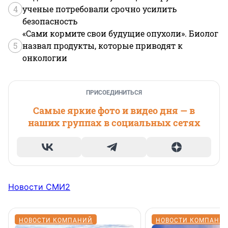
4
ученые потребовали срочно усилить
безопасность
«Сами кормите свои будущие опухоли». Биолог
5
назвал продукты, которые приводят к
онкологии
ПРИСОЕДИНИТЬСЯ
Самые яркие фото и видео дня — в
наших группах в социальных сетях
Новости СМИ2
НОВОСТИ КОМПАНИЙ
НОВОСТИ КОМПАНИ