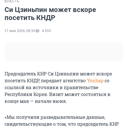
ВЛАСТЬ
Си Цзиньпин может вскоре
посетить КНДР
21 мая 2026, 08:33
4 533
Председатель КНР Си Цзиньпин может вскоре
посетить КНДР, передает агентство
Yonhap
со
ссылкой на источники в правительстве
Республики Корея. Визит может состояться в
конце мая — начале июня.
«Мы получили разведывательные данные,
свидетельствующие о том, что председатель КНР