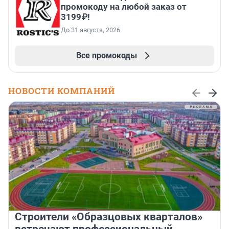
промокоду на любой заказ от
3199₽!
До 31 августа, 2026
Все промокоды
НОВОСТИ КОМПАНИЙ
Строители «Образцовых кварталов»