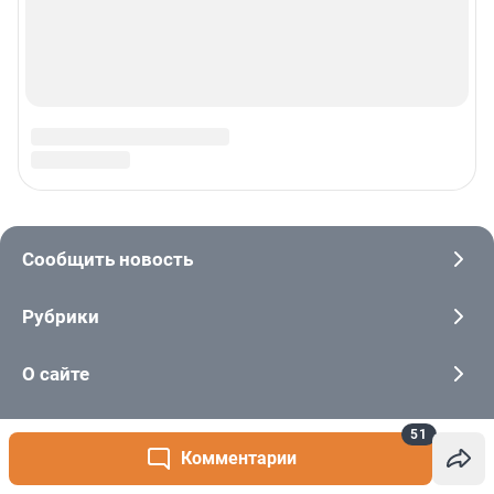
51
Комментарии