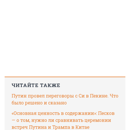
ЧИТАЙТЕ ТАКЖЕ
Путин провел переговоры с Си в Пекине. Что
было решено и сказано
«Основная ценность в содержании»: Песков
— о том, нужно ли сравнивать церемонии
встреч Путина и Трампа в Китае