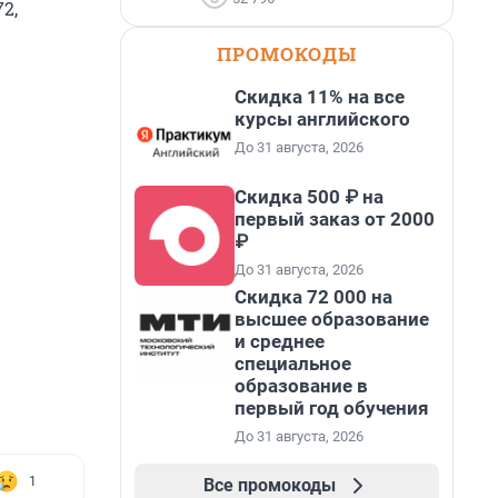
2,
ПРОМОКОДЫ
Скидка 11% на все
курсы английского
До 31 августа, 2026
Скидка 500 ₽ на
первый заказ от 2000
₽
До 31 августа, 2026
Скидка 72 000 на
высшее образование
и среднее
специальное
образование в
первый год обучения
До 31 августа, 2026
1
Все промокоды