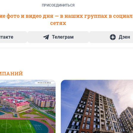
ПРИСОЕДИНИТЬСЯ
е фото и видео дня — в наших группах в социа
сетях
нтакте
Телеграм
Дзен
МПАНИЙ