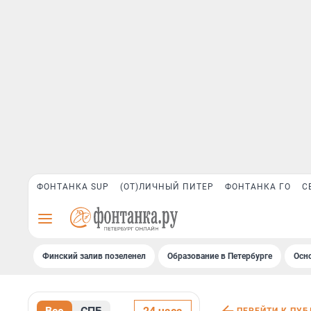
ФОНТАНКА SUP
(ОТ)ЛИЧНЫЙ ПИТЕР
ФОНТАНКА ГО
С
Финский залив позеленел
Образование в Петербурге
Осн