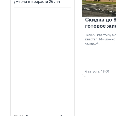
умерла в возрасте 26 лет
Скидка до 8
готовое жи
Теперь квартиру в
квартал 14» можно
скидкой.
6 августа, 18:00