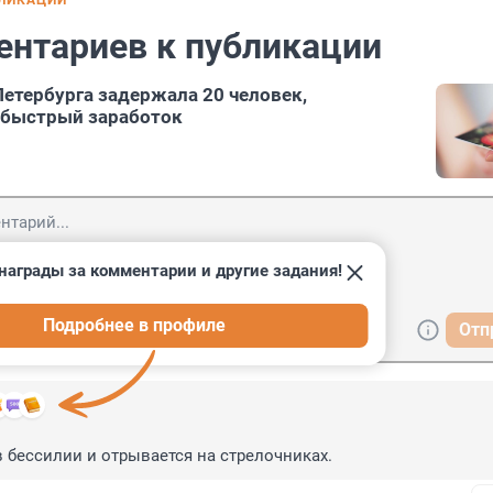
БЛИКАЦИИ
ентариев к публикации
етербурга задержала 20 человек,
 быстрый заработок
награды за комментарии и другие задания!
Подробнее в профиле
Отп
в бессилии и отрывается на стрелочниках.