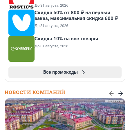
До 31 августа, 2026
Скидка 50% от 800 ₽ на первый
заказ, максимальная скидка 600 ₽
До 31 августа, 2026
Скидка 10% на все товары
До 31 августа, 2026
Все промокоды
НОВОСТИ КОМПАНИЙ