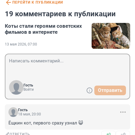
ПЕРЕЙТИ К ПУБЛИКАЦИИ
19 комментариев к публикации
Коты стали героями советских
фильмов в интернете
13 мая 2026, 07:00
Гость
Войти
Отправить
Гость
18 мая, 20:00
Ёщкин кот, первого сразу узнал 😺
+0
–0
ОТВЕТИТЬ