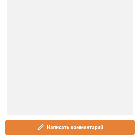
Написать комментарий