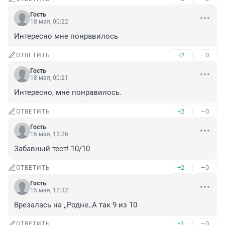
Гость
18 мая, 00:22
Интересно мне понравилось
+2
–0
ОТВЕТИТЬ
Гость
18 мая, 00:21
Интересно, мне понравилось.
+2
–0
ОТВЕТИТЬ
Гость
16 мая, 15:26
Забавный тест! 10/10
+2
–0
ОТВЕТИТЬ
Гость
15 мая, 12:32
Врезалась на ,,Родне,.А так 9 из 10
+1
–0
ОТВЕТИТЬ