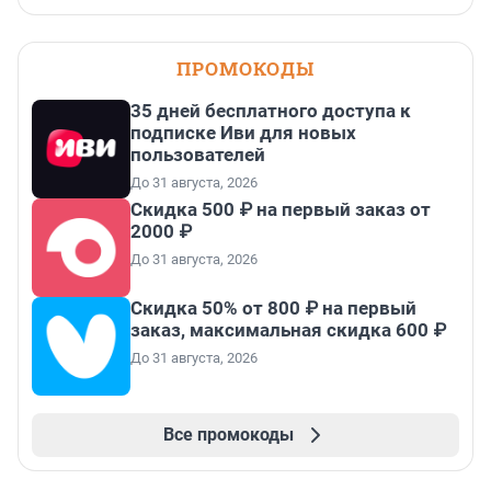
ПРОМОКОДЫ
35 дней бесплатного доступа к
подписке Иви для новых
пользователей
До 31 августа, 2026
Скидка 500 ₽ на первый заказ от
2000 ₽
До 31 августа, 2026
Скидка 50% от 800 ₽ на первый
заказ, максимальная скидка 600 ₽
До 31 августа, 2026
Все промокоды