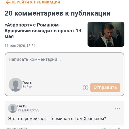
ПЕРЕЙТИ К ПУБЛИКАЦИИ
20 комментариев к публикации
«Аэропорт» с Романом
Курцыным выходит в прокат 14
мая
11 мая 2026, 13:24
Гость
Войти
Отправить
Гость
19 мая, 09:55
Это что ремейк к.ф. Терминал с Том Хеэнксом?