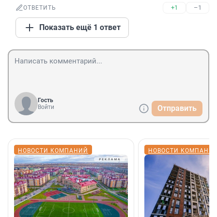
+1
–1
ОТВЕТИТЬ
Показать ещё 1 ответ
Гость
Войти
Отправить
НОВОСТИ КОМПАНИЙ
НОВОСТИ КОМПАНИ