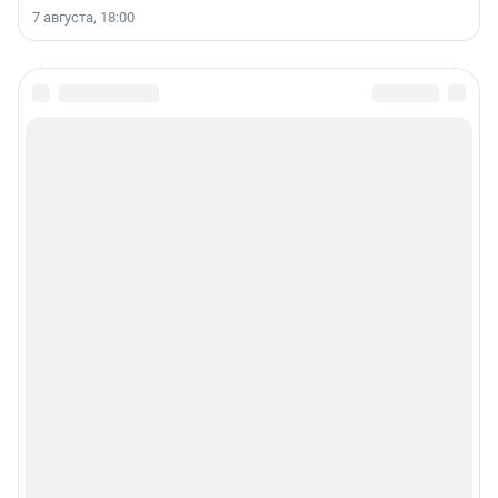
7 августа, 18:00