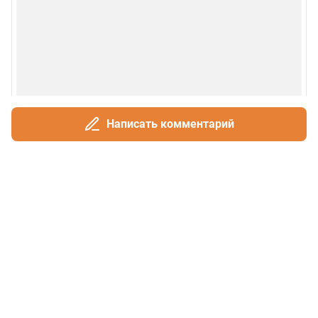
Написать комментарий