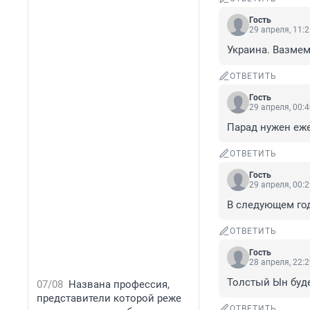
Гость
29 апреля, 11:
Украина. Вазмем.
ОТВЕТИТЬ
Гость
29 апреля, 00:
Парад нужен еже
ОТВЕТИТЬ
Гость
29 апреля, 00:
В следующем год
ОТВЕТИТЬ
Гость
28 апреля, 22:
Толстый Ын буд
07/08
Названа профессия,
представители которой реже
ОТВЕТИТЬ