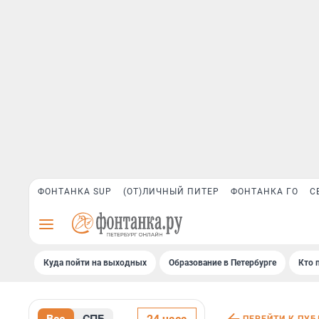
ФОНТАНКА SUP
(ОТ)ЛИЧНЫЙ ПИТЕР
ФОНТАНКА ГО
С
Куда пойти на выходных
Образование в Петербурге
Кто 