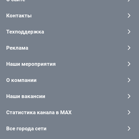
Контакты
Техподдержка
Реклама
Наши мероприятия
О компании
Наши вакансии
Статистика канала в MAX
Все города сети