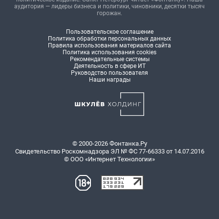
аудитория — лидеры бизнеса и политики, чиновники, десятки тысяч
горожан.
Пользовательское соглашение
Политика обработки персональных данных
Правила использования материалов сайта
Политика использования cookies
Рекомендательные системы
Деятельность в сфере ИТ
Руководство пользователя
Наши награды
© 2000-2026 Фонтанка.Ру
Свидетельство Роскомнадзора ЭЛ № ФС 77-66333 от 14.07.2016
© ООО «Интернет Технологии»