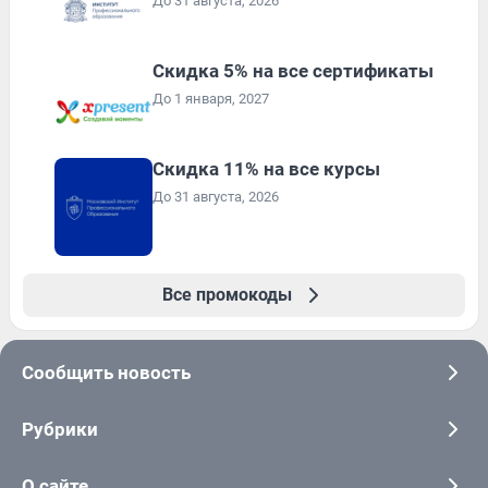
До 31 августа, 2026
Скидка 5% на все сертификаты
До 1 января, 2027
Скидка 11% на все курсы
До 31 августа, 2026
Все промокоды
Сообщить новость
Рубрики
О сайте