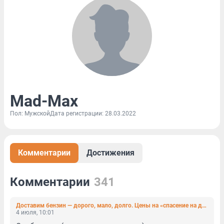
Mad-Max
Пол: Мужской
Дата регистрации: 28.03.2022
Комментарии
Достижения
Комментарии
341
Доставим бензин — дорого, мало, долго. Цены на «спасение на дороге» взлетели из-за ситуации на АЗС
4 июля, 10:01