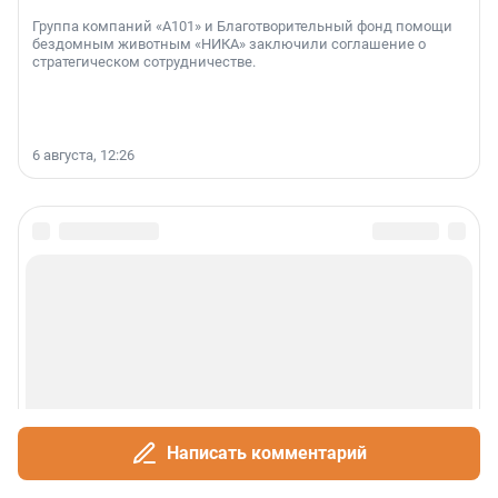
Группа компаний «А101» и Благотворительный фонд помощи
бездомным животным «НИКА» заключили соглашение о
стратегическом сотрудничестве.
6 августа, 12:26
Написать комментарий