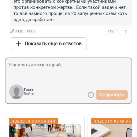
это организовать с конкретными участниками 
против конкретной жертвы. Если такой задачи нет, 
то всё намного проще: из 20 запущенных схем хоть 
одна, да сработает.
+12
–2
ОТВЕТИТЬ
Показать ещё 6 ответов
Гость
Войти
Отправить
НОВОСТИ КОМПАНИЙ
НОВОСТИ КОМПАНИ