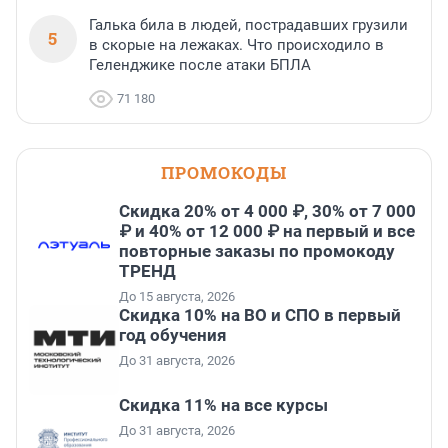
Галька била в людей, пострадавших грузили
5
в скорые на лежаках. Что происходило в
Геленджике после атаки БПЛА
71 180
ПРОМОКОДЫ
Скидка 20% от 4 000 ₽, 30% от 7 000
₽ и 40% от 12 000 ₽ на первый и все
повторные заказы по промокоду
ТРЕНД
До 15 августа, 2026
Скидка 10% на ВО и СПО в первый
год обучения
До 31 августа, 2026
Скидка 11% на все курсы
До 31 августа, 2026