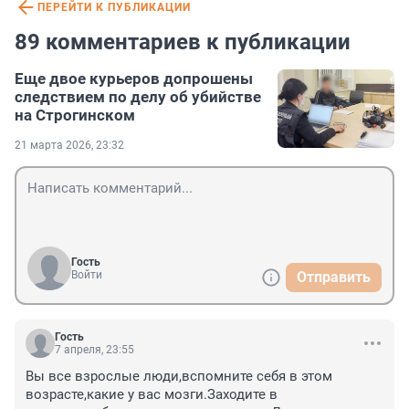
ПЕРЕЙТИ К ПУБЛИКАЦИИ
89 комментариев к публикации
Еще двое курьеров допрошены
следствием по делу об убийстве
на Строгинском
21 марта 2026, 23:32
Гость
Войти
Отправить
Гость
7 апреля, 23:55
Вы все взрослые люди,вспомните себя в этом 
возрасте,какие у вас мозги.Заходите в 