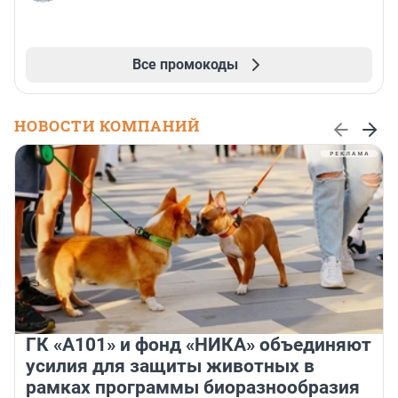
Все промокоды
НОВОСТИ КОМПАНИЙ
ГК «А101» и фонд «НИКА» объединяют
усилия для защиты животных в
рамках программы биоразнообразия