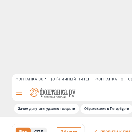
ФОНТАНКА SUP
(ОТ)ЛИЧНЫЙ ПИТЕР
ФОНТАНКА ГО
С
Зачем депутаты удаляют соцсети
Образование в Петербурге