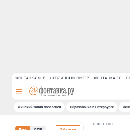
ФОНТАНКА SUP
(ОТ)ЛИЧНЫЙ ПИТЕР
ФОНТАНКА ГО
С
Финский залив позеленел
Образование в Петербурге
Осн
ОБЩЕСТВО