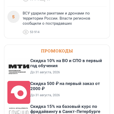
ВСУ ударили ракетами и дронами по
5
территории России. Власти регионов
сообщили о пострадавших
53 914
ПРОМОКОДЫ
Скидка 10% на ВО и СПО в первый
год обучения
До 31 августа, 2026
Скидка 500 ₽ на первый заказ от
2000 ₽
До 31 августа, 2026
Скидка 15% на базовый курс по
фридайвингу в Санкт-Петербурге