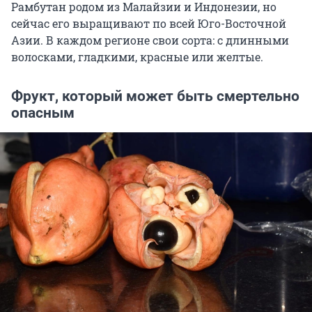
Рамбутан родом из Малайзии и Индонезии, но
сейчас его выращивают по всей Юго-Восточной
Азии. В каждом регионе свои сорта: с длинными
волосками, гладкими, красные или желтые.
Фрукт, который может быть смертельно
опасным