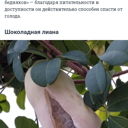
бедняков» — благодаря питательности и
доступности он действительно способен спасти от
голода.
Шоколадная лиана