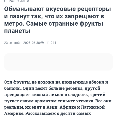
ОБРАЗ ЖИЗНИ
Обманывают вкусовые рецепторы
и пахнут так, что их запрещают в
метро. Самые странные фрукты
планеты
23 сентября 2025, 06:38
11 944
Эти фрукты не похожи на привычные яблоки и
бананы. Один весит больше ребенка, другой
превращает кислый лимон в сладость, третий
пугает своим ароматом сильнее чеснока. Все они
реальны, их едят в Азии, Африке и Латинской
Америке. Рассказываем о десяти самых