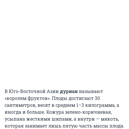
В Юго-Восточной Азии
дуриан
называют
«королем фруктов». Плоды достигают 30
сантиметров, весят в среднем 1–3 килограмма, а
иногда и больше. Кожура зелено-коричневая,
усыпана жесткими шипами, а внутри — мякоть,
которая занимает лишь пятую часть массы плода.