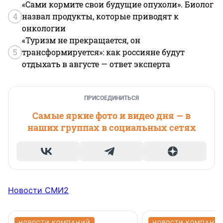
«Сами кормите свои будущие опухоли». Биолог
4
назвал продукты, которые приводят к
онкологии
«Туризм не прекращается, он
5
трансформируется»: как россияне будут
отдыхать в августе — ответ эксперта
ПРИСОЕДИНИТЬСЯ
Самые яркие фото и видео дня — в
наших группах в социальных сетях
Новости СМИ2