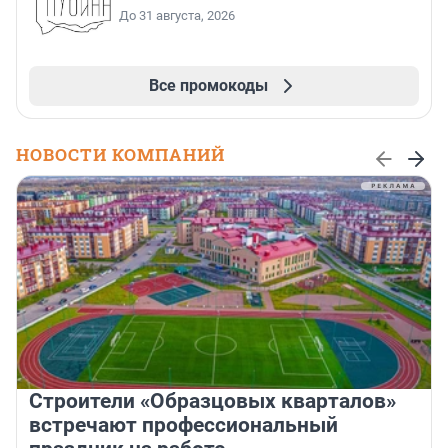
До 31 августа, 2026
Все промокоды
НОВОСТИ КОМПАНИЙ
Строители «Образцовых кварталов»
встречают профессиональный