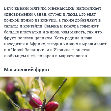
Вкус кивано мягкий, освежающий: напоминает
одновременно банан, огурец и лайм. Его едят
ложкой прямо из кожуры, а также добавляют в
салаты и коктейли. Семена и кожура содержат
больше клетчатки и жиров, чем мякоть, так что
фрукт полезен целиком. Хоть родина плода
находится в Африке, сегодня кивано выращивают
и в Новой Зеландии, и в Израиле — он стал
любимцем шеф-поваров и маркетологов.
Магический фрукт