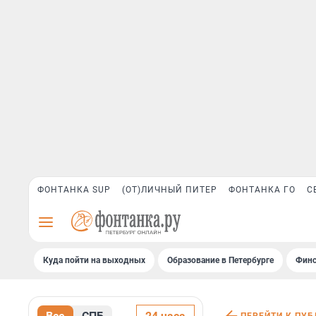
ФОНТАНКА SUP
(ОТ)ЛИЧНЫЙ ПИТЕР
ФОНТАНКА ГО
С
Куда пойти на выходных
Образование в Петербурге
Финс