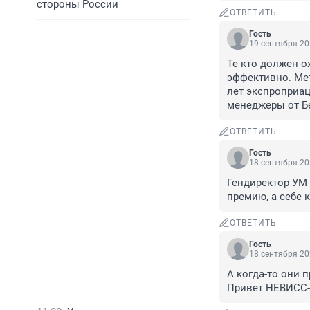
стороны России
ОТВЕТИТЬ
Гость
19 сентября 20
Те кто должен о
эффективно. Мет
лет экспроприаци
менеджеры от Б
ОТВЕТИТЬ
Гость
18 сентября 20
Гендиректор УМ 
премию, а себе к
ОТВЕТИТЬ
Гость
18 сентября 20
А когда-то они п
Привет НЕВИСС-