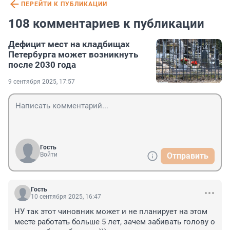
ПЕРЕЙТИ К ПУБЛИКАЦИИ
108 комментариев к публикации
Дефицит мест на кладбищах
Петербурга может возникнуть
после 2030 года
9 сентября 2025, 17:57
Гость
Войти
Отправить
Гость
10 сентября 2025, 16:47
НУ так этот чиновник может и не планирует на этом 
месте работать больше 5 лет, зачем забивать голову о 