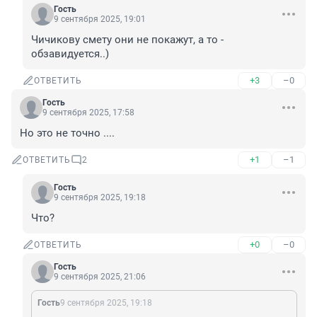
Гость
9 сентября 2025, 19:01
Чичикову смету они не покажут, а то - 
обзавидуется..)
+3
–0
ОТВЕТИТЬ
Гость
9 сентября 2025, 17:58
Но это не точно ....
+1
–1
ОТВЕТИТЬ
2
Гость
9 сентября 2025, 19:18
Что?
+0
–0
ОТВЕТИТЬ
Гость
9 сентября 2025, 21:06
Гость
9 сентября 2025, 19:18