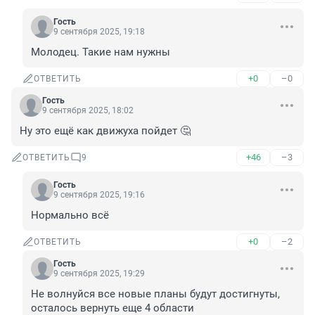
Гость
9 сентября 2025, 19:18
Молодец. Такие нам нужны
+0
–0
ОТВЕТИТЬ
Гость
9 сентября 2025, 18:02
Ну это ещё как движуха пойдет 🤔
+46
–3
ОТВЕТИТЬ
9
Гость
9 сентября 2025, 19:16
Нормально всё
+0
–2
ОТВЕТИТЬ
Гость
9 сентября 2025, 19:29
Не волнуйся все новые планы будут достигнуты, 
осталось вернуть еще 4 области