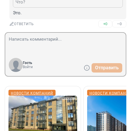
Что?
Это.
+0
–0
ОТВЕТИТЬ
Гость
Войти
Отправить
НОВОСТИ КОМПАНИЙ
НОВОСТИ КОМПАНИ