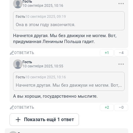
Гость
10 сентября 2025, 10:16
Гость
10 сентября 2025, 09:19
Она в этом году закончится.
Начнется другая. Мы без движухи не могем. Вот, 
придуманная Лениным Польша гадит.
+1
–4
ОТВЕТИТЬ
Гость
10 сентября 2025, 10:55
Гость
10 сентября 2025, 10:16
Начнется другая. Мы без движухи не могем. Вот, придуманная Лениным Польша гадит.
А вы хороши, государственно мыслите.
+2
–0
ОТВЕТИТЬ
Показать ещё 1 ответ