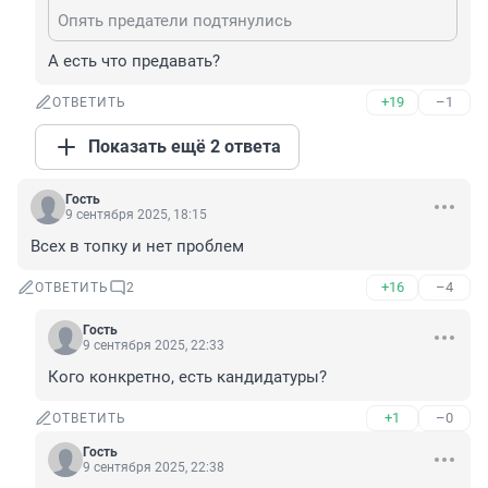
Опять предатели подтянулись
А есть что предавать?
+19
–1
ОТВЕТИТЬ
Показать ещё 2 ответа
Гость
9 сентября 2025, 18:15
Всех в топку и нет проблем
+16
–4
ОТВЕТИТЬ
2
Гость
9 сентября 2025, 22:33
Кого конкретно, есть кандидатуры?
+1
–0
ОТВЕТИТЬ
Гость
9 сентября 2025, 22:38