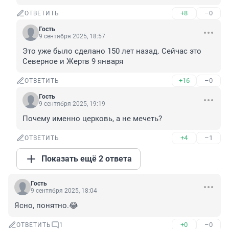
+8
–0
ОТВЕТИТЬ
Гость
9 сентября 2025, 18:57
Это уже было сделано 150 лет назад. Сейчас это 
Северное и Жертв 9 января
+16
–0
ОТВЕТИТЬ
Гость
9 сентября 2025, 19:19
Почему именно церковь, а не мечеть?
+4
–1
ОТВЕТИТЬ
Показать ещё 2 ответа
Гость
9 сентября 2025, 18:04
Ясно, понятно.😂
+0
–0
ОТВЕТИТЬ
1