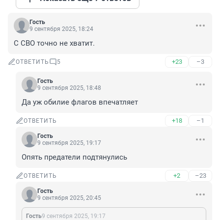
Гость
9 сентября 2025, 18:24
С СВО точно не хватит.
+23
–3
ОТВЕТИТЬ
5
Гость
9 сентября 2025, 18:48
Да уж обилие флагов впечатляет
+18
–1
ОТВЕТИТЬ
Гость
9 сентября 2025, 19:17
Опять предатели подтянулись
+2
–23
ОТВЕТИТЬ
Гость
9 сентября 2025, 20:45
Гость
9 сентября 2025, 19:17