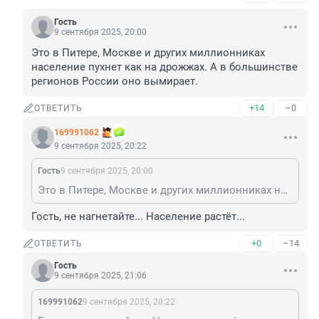
Гость
9 сентября 2025, 20:00
Это в Питере, Москве и других миллионниках 
население пухнет как на дрожжах. А в большинстве 
регионов России оно вымирает.
+14
–0
ОТВЕТИТЬ
169991062
9 сентября 2025, 20:22
Гость
9 сентября 2025, 20:00
Это в Питере, Москве и других миллионниках население пухнет как на дрожжах. А в большинстве регионов России оно вымирает.
Гость, не нагнетайте... Население растёт...
+0
–14
ОТВЕТИТЬ
Гость
9 сентября 2025, 21:06
169991062
9 сентября 2025, 20:22