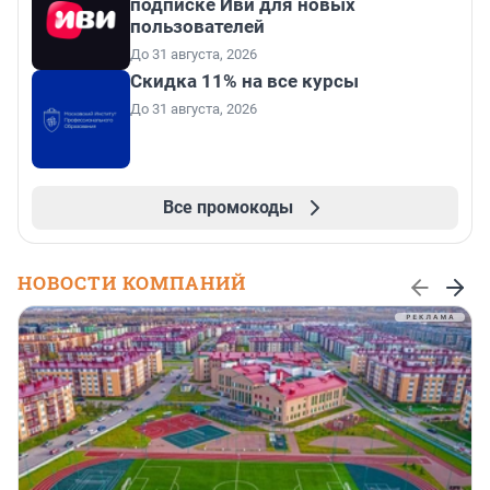
подписке Иви для новых
пользователей
До 31 августа, 2026
Скидка 11% на все курсы
До 31 августа, 2026
Все промокоды
НОВОСТИ КОМПАНИЙ