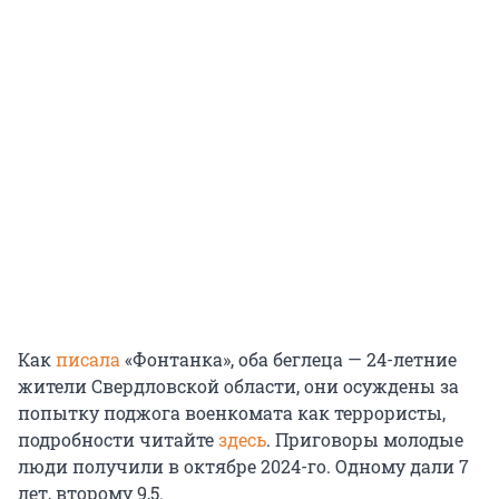
Как
писала
«Фонтанка», оба беглеца — 24-летние
жители Свердловской области, они осуждены за
попытку поджога военкомата как террористы,
подробности читайте
здесь
. Приговоры молодые
люди получили в октябре 2024-го. Одному дали 7
лет, второму 9,5.