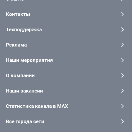
Контакты
Техподдержка
Реклама
Наши мероприятия
О компании
Наши вакансии
Статистика канала в MAX
Все города сети