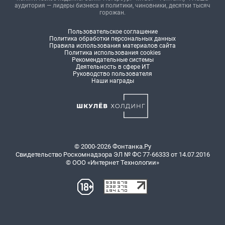
аудитория — лидеры бизнеса и политики, чиновники, десятки тысяч
горожан.
Пользовательское соглашение
Политика обработки персональных данных
Правила использования материалов сайта
Политика использования cookies
Рекомендательные системы
Деятельность в сфере ИТ
Руководство пользователя
Наши награды
© 2000-2026 Фонтанка.Ру
Свидетельство Роскомнадзора ЭЛ № ФС 77-66333 от 14.07.2016
© ООО «Интернет Технологии»