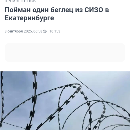
ПРОИСШЕСТВИЯ
Пойман один беглец из СИЗО в
Екатеринбурге
8 сентября 2025, 06:58
10 153