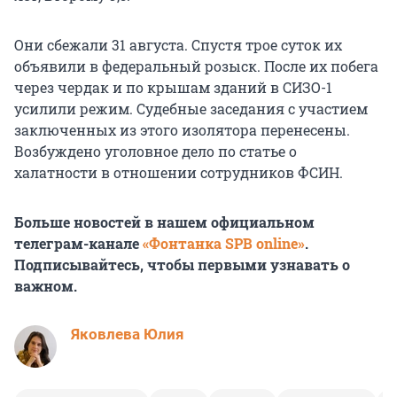
Они сбежали 31 августа. Спустя трое суток их
объявили в федеральный розыск. После их побега
через чердак и по крышам зданий в СИЗО-1
усилили режим. Судебные заседания с участием
заключенных из этого изолятора перенесены.
Возбуждено уголовное дело по статье о
халатности в отношении сотрудников ФСИН.
Больше новостей в нашем официальном
телеграм-канале
«Фонтанка SPB online»
.
Подписывайтесь, чтобы первыми узнавать о
важном.
Яковлева Юлия