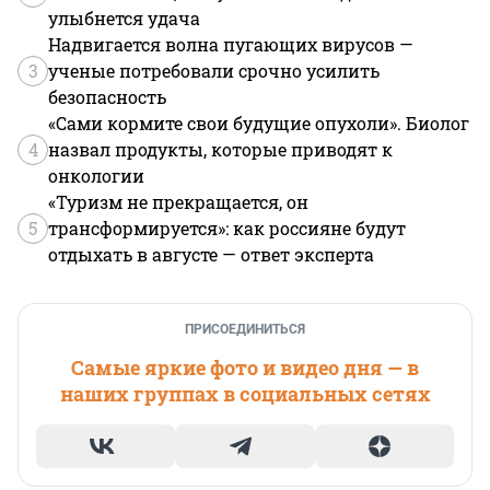
улыбнется удача
Надвигается волна пугающих вирусов —
3
ученые потребовали срочно усилить
безопасность
«Сами кормите свои будущие опухоли». Биолог
4
назвал продукты, которые приводят к
онкологии
«Туризм не прекращается, он
5
трансформируется»: как россияне будут
отдыхать в августе — ответ эксперта
ПРИСОЕДИНИТЬСЯ
Самые яркие фото и видео дня — в
наших группах в социальных сетях