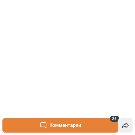
23
Комментарии