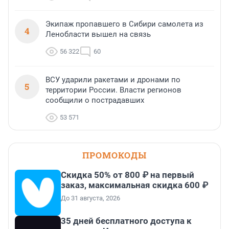
Экипаж пропавшего в Сибири самолета из
4
Ленобласти вышел на связь
56 322
60
ВСУ ударили ракетами и дронами по
5
территории России. Власти регионов
сообщили о пострадавших
53 571
ПРОМОКОДЫ
Скидка 50% от 800 ₽ на первый
заказ, максимальная скидка 600 ₽
До 31 августа, 2026
35 дней бесплатного доступа к