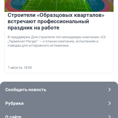
Строители «Образцовых кварталов»
встречают профессиональный
праздник на работе
В преддверии Дня строителя топ-менеджеры компании «СЗ
„Терминал-Ресурс“ — о планах компании, испытаниях и
поводах для осторожного оптимизма.
7 августа, 18:00
Сообщить новость
Рубрики
О сайте