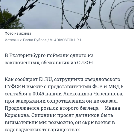
Фото из архива
Источник: 
Елена Буйвол / VLADIVOSTOK1.RU
В Екатеринбурге поймали одного из
заключенных, сбежавших из СИЗО-1.
Как сообщает E1.RU, сотрудники свердловского
ГУФСИН вместе с представителями ФСБ и МВД 8
сентября в 00:45 нашли Александра Черепанова,
при задержании сопротивления он не оказал.
Продолжается розыск второго беглеца — Ивана
Корюкова. Силовики просят дачников быть
внимательными: возможно, он скрывается в
садоводческих товариществах.