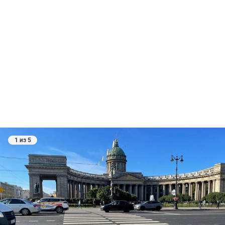
1 из 5