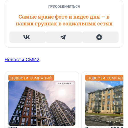
ПРИСОЕДИНИТЬСЯ
Самые яркие фото и видео дня — в
наших группах в социальных сетях
Новости СМИ2
НОВОСТИ КОМПАНИЙ
НОВОСТИ КОМПАНИ