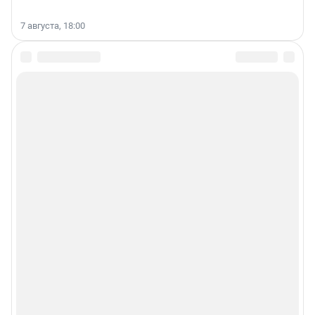
7 августа, 18:00