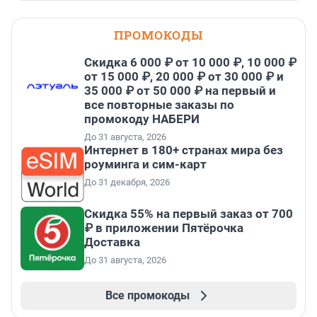
ПРОМОКОДЫ
Скидка 6 000 ₽ от 10 000 ₽, 10 000 ₽
от 15 000 ₽, 20 000 ₽ от 30 000 ₽ и
35 000 ₽ от 50 000 ₽ на первый и
все повторные заказы по
промокоду НАБЕРИ
До 31 августа, 2026
Интернет в 180+ странах мира без
роуминга и сим-карт
До 31 декабря, 2026
Скидка 55% на первый заказ от 700
₽ в приложении Пятёрочка
Доставка
До 31 августа, 2026
Все промокоды