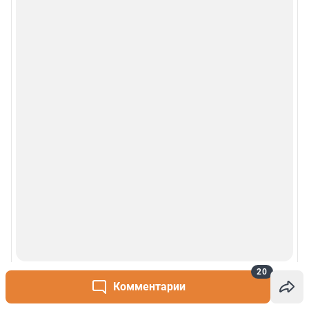
20
Комментарии