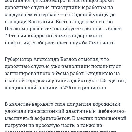
составляет 1,3 километра. В настоящее время
дорожные службы приступили к работам на
следующем интервале — от Садовой улицы до
площади Восстания. Всего в ходе ремонта на
Невском проспекте планируется обновить более
70 тысяч квадратных метров дорожного
покрытия, сообщает пресс-служба Смольного.
Губернатор Александр Беглов отметил, что
дорожные службы уже выполнили половину от
запланированного объема работ. Ежедневно на
главной городской улице задействуют 145 единиц
специальной техники и 275 специалистов.
В качестве верхнего слоя покрытия дорожники
уложили износостойкий эластичный щебеночно-
мастичный асфальтобетон. В местах повышенной
нагрузки на проезжую часть, а также на