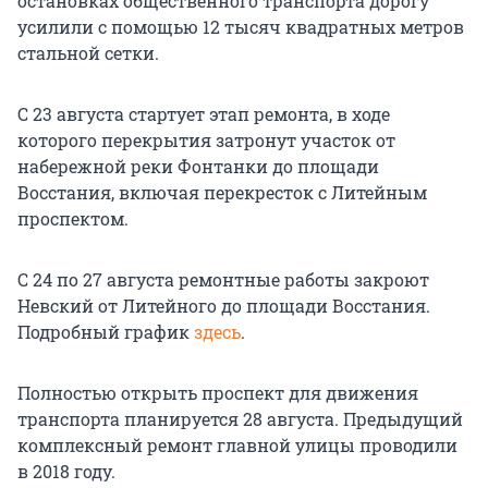
остановках общественного транспорта дорогу
усилили с помощью 12 тысяч квадратных метров
стальной сетки.
С 23 августа стартует этап ремонта, в ходе
которого перекрытия затронут участок от
набережной реки Фонтанки до площади
Восстания, включая перекресток с Литейным
проспектом.
С 24 по 27 августа ремонтные работы закроют
Невский от Литейного до площади Восстания.
Подробный график
здесь
.
Полностью открыть проспект для движения
транспорта планируется 28 августа. Предыдущий
комплексный ремонт главной улицы проводили
в 2018 году.