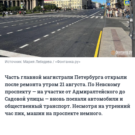
Источник: 
Мария Лебедева / «Фонтанка.ру»
Часть главной магистрали Петербурга открыли
после ремонта утром 21 августа. По Невскому
проспекту — на участке от Адмиралтейского до
Садовой улицы — вновь поехали автомобили и
общественный транспорт. Несмотря на утренний
час пик, машин на проспекте немного.