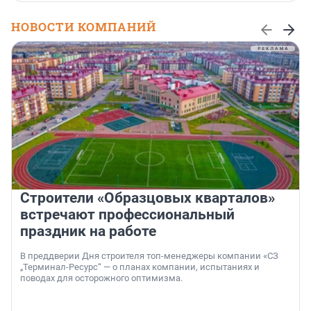
НОВОСТИ КОМПАНИЙ
Строители «Образцовых кварталов»
встречают профессиональный
праздник на работе
В преддверии Дня строителя топ-менеджеры компании «СЗ
„Терминал-Ресурс“ — о планах компании, испытаниях и
поводах для осторожного оптимизма.