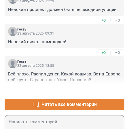
27 августа 2025, 12:29
Невский проспект должен быть пешеходной улицей.
+0
–0
Гость
23 августа 2025, 09:31
Невский сияет , помолодел!
+0
–0
Гость
22 августа 2025, 18:55
Всё плохо. Распил денег. Какой кошмар. Вот в Европе 
всё круто. Стране хана. Ужас. Плохо всё.
+0
–0
Читать все комментарии