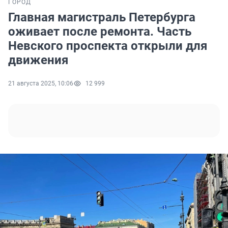
ГОРОД
Главная магистраль Петербурга
оживает после ремонта. Часть
Невского проспекта открыли для
движения
21 августа 2025, 10:06
12 999