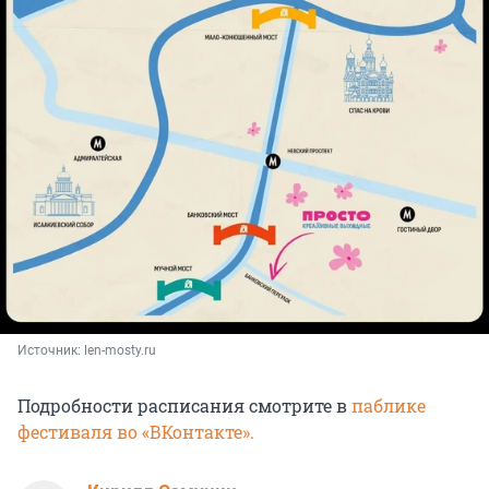
Источник: 
len-mosty.ru
Подробности расписания смотрите в
паблике
фестиваля во «ВКонтакте».