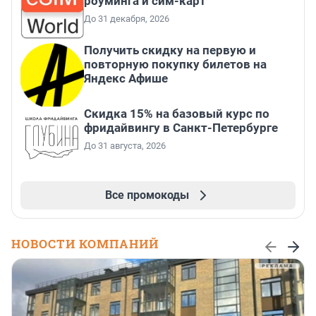
роуминга и сим-карт
До 31 декабря, 2026
Получить скидку на первую и
повторную покупку билетов на
Яндекс Афише
Скидка 15% на базовый курс по
фридайвингу в Санкт-Петербурге
До 31 августа, 2026
Все промокоды
НОВОСТИ КОМПАНИЙ