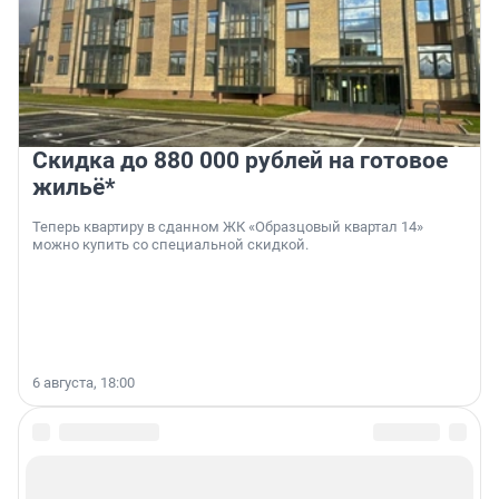
Скидка до 880 000 рублей на готовое
жильё*
Теперь квартиру в сданном ЖК «Образцовый квартал 14»
можно купить со специальной скидкой.
6 августа, 18:00