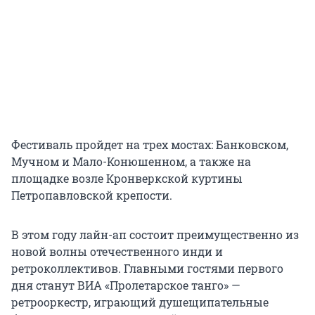
Фестиваль пройдет на трех мостах: Банковском,
Мучном и Мало-Конюшенном, а также на
площадке возле Кронверкской куртины
Петропавловской крепости.
В этом году лайн-ап состоит преимущественно из
новой волны отечественного инди и
ретроколлективов. Главными гостями первого
дня станут ВИА «Пролетарское танго» —
ретрооркестр, играющий душещипательные