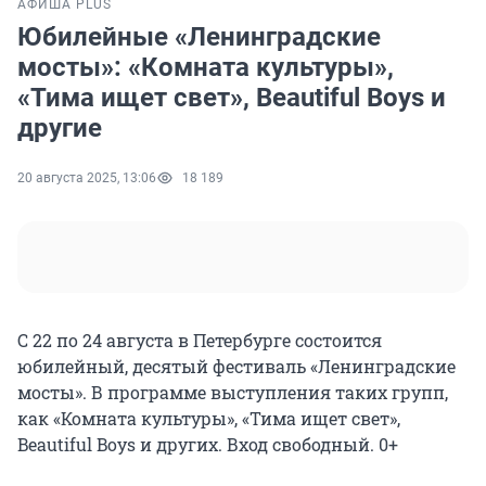
АФИША PLUS
Юбилейные «Ленинградские
мосты»: «Комната культуры»,
«Тима ищет свет», Beautiful Boys и
другие
20 августа 2025, 13:06
18 189
С 22 по 24 августа в Петербурге состоится
юбилейный, десятый фестиваль «Ленинградские
мосты». В программе выступления таких групп,
как «Комната культуры», «Тима ищет свет»,
Beautiful Boys и других. Вход свободный. 0+