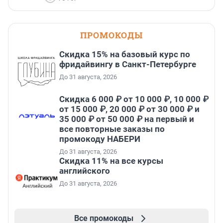
ПРОМОКОДЫ
Скидка 15% на базовый курс по
фридайвингу в Санкт-Петербурге
До 31 августа, 2026
Скидка 6 000 ₽ от 10 000 ₽, 10 000 ₽
от 15 000 ₽, 20 000 ₽ от 30 000 ₽ и
35 000 ₽ от 50 000 ₽ на первый и
все повторные заказы по
промокоду НАБЕРИ
До 31 августа, 2026
Скидка 11% на все курсы
английского
До 31 августа, 2026
Все промокоды