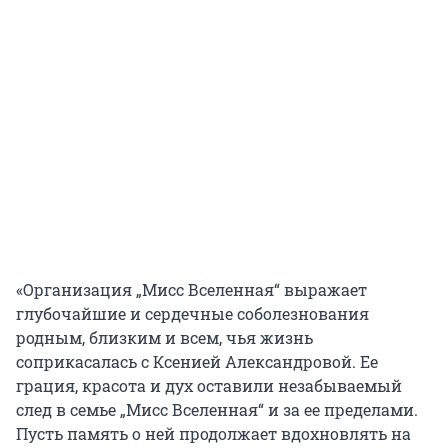
«Организация „Мисс Вселенная“ выражает
глубочайшие и сердечные соболезнования
родным, близким и всем, чья жизнь
соприкасалась с Ксенией Александровой. Ее
грация, красота и дух оставили незабываемый
след в семье „Мисс Вселенная“ и за ее пределами.
Пусть память о ней продолжает вдохновлять на