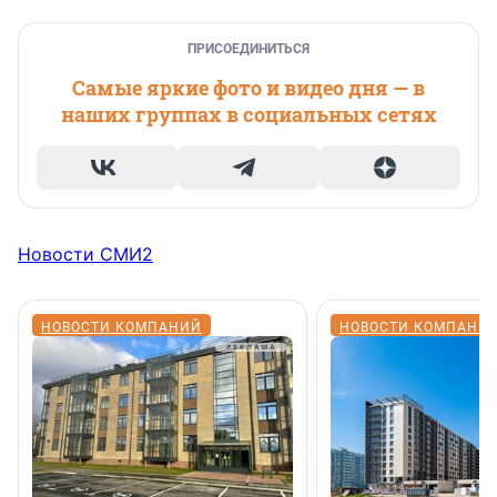
ПРИСОЕДИНИТЬСЯ
Самые яркие фото и видео дня — в
наших группах в социальных сетях
Новости СМИ2
НОВОСТИ КОМПАНИЙ
НОВОСТИ КОМПАНИ