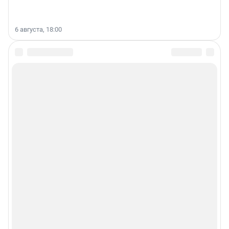
6 августа, 18:00