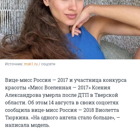
Источник: 
msk1.ru
 / соцсети
Вице-мисс Россия — 2017 и участница конкурса
красоты «Мисс Вселенная — 2017» Ксения
Александрова умерла после ДТП в Тверской
области. Об этом 14 августа в своих соцсетях
сообщила вице-мисс Россия — 2018 Виолетта
Тюркина. «На одного ангела стало больше», —
написала модель.