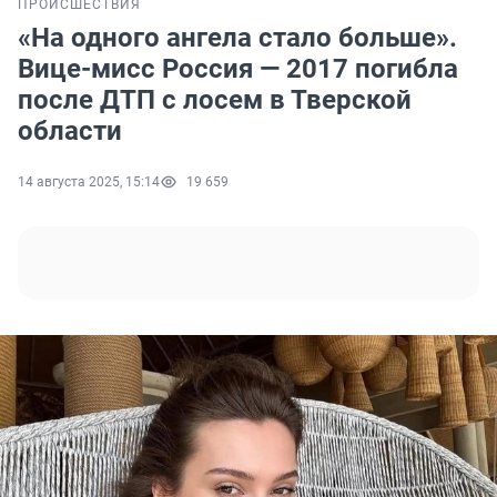
ПРОИСШЕСТВИЯ
«На одного ангела стало больше».
Вице-мисс Россия — 2017 погибла
после ДТП с лосем в Тверской
области
14 августа 2025, 15:14
19 659