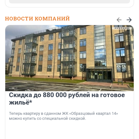
НОВОСТИ КОМПАНИЙ
Скидка до 880 000 рублей на готовое
жильё*
Теперь квартиру в сданном ЖК «Образцовый квартал 14»
можно купить со специальной скидкой.