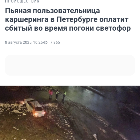
ПРОИСШЕСТВИЯ
Пьяная пользовательница
каршеринга в Петербурге оплатит
сбитый во время погони светофор
8 августа 2025, 10:25
7 865