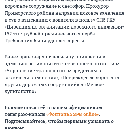
дорожное сооружение и светофор. Прокурор
Приморского района направил исковое заявление
в суд о взыскании с водителя в пользу СПб ГКУ
«Дирекция по организации дорожного движения»
162 тыс. рублей причиненного ущерба.
Требования были удовлетворены.
Ранее правонарушительницу привлекли к
административной ответственности по статьям
«Управление транспортным средством в
состоянии опьянения», «Повреждение дорог или
других дорожных сооружений» и «Мелкое
хулиганство».
Больше новостей в нашем официальном
телеграм-канале
«Фонтанка SPB online»
.
Подписывайтесь, чтобы первыми узнавать о
важном.