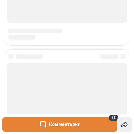
15
Комментарии