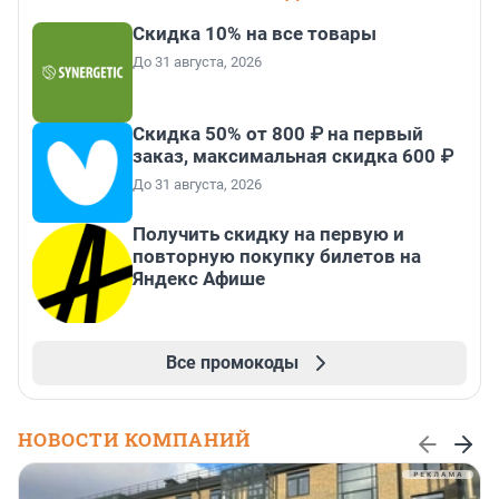
Скидка 10% на все товары
До 31 августа, 2026
Скидка 50% от 800 ₽ на первый
заказ, максимальная скидка 600 ₽
До 31 августа, 2026
Получить скидку на первую и
повторную покупку билетов на
Яндекс Афише
Все промокоды
НОВОСТИ КОМПАНИЙ