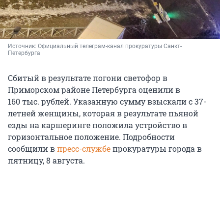
Источник: 
Официальный телеграм-канал прокуратуры Санкт-
Петербурга
Сбитый в результате погони светофор в
Приморском районе Петербурга оценили в
160 тыс. рублей. Указанную сумму взыскали с 37-
летней женщины, которая в результате пьяной
езды на каршеринге положила устройство в
горизонтальное положение. Подробности
сообщили в
пресс-службе
прокуратуры города в
пятницу, 8 августа.