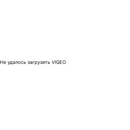
Не удалось загрузить VIQEO