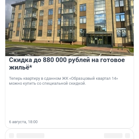
Скидка до 880 000 рублей на готовое
жильё*
Теперь квартиру в сданном ЖК «Образцовый квартал 14»
можно купить со специальной скидкой.
6 августа, 18:00