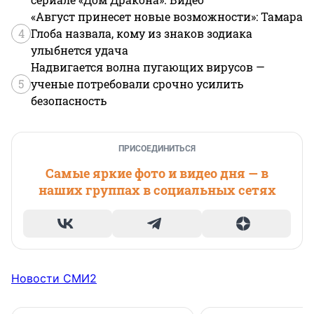
«Август принесет новые возможности»: Тамара
4
Глоба назвала, кому из знаков зодиака
улыбнется удача
Надвигается волна пугающих вирусов —
5
ученые потребовали срочно усилить
безопасность
ПРИСОЕДИНИТЬСЯ
Самые яркие фото и видео дня — в
наших группах в социальных сетях
Новости СМИ2