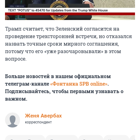
Трамп считает, что Зеленский согласится на
проведение трехсторонней встречи, но отказался
назвать точные сроки мирного соглашения,
потому что его «уже разочаровывали» в этом
вопросе.
Больше новостей в нашем официальном
телеграм-канале
«Фонтанка SPB online»
.
Подписывайтесь, чтобы первыми узнавать о
важном.
Женя Авербах
корреспондент