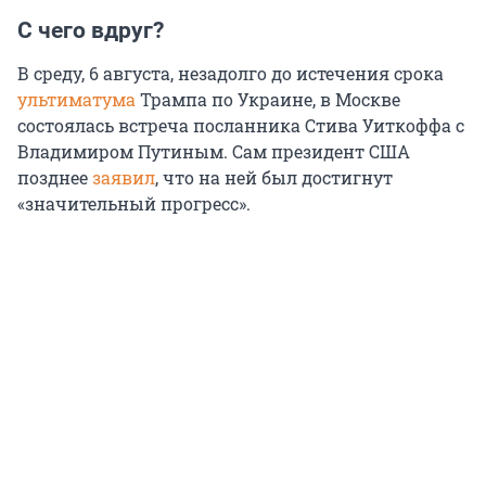
С чего вдруг?
В среду, 6 августа, незадолго до истечения срока
ультиматума
Трампа по Украине, в Москве
состоялась встреча посланника Стива Уиткоффа с
Владимиром Путиным. Сам президент США
позднее
заявил
, что на ней был достигнут
«значительный прогресс».