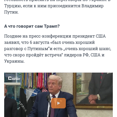
Турцию, если к ним присоединится Владимир
Путин.
А что говорит сам Трамп?
Позднее на пресс-конференции президент США
заявил, что 6 августа «был очень хороший
разговор с Путиным”и есть „очень хороший шанс,
что скоро пройдёт встреча“ лидеров РФ, США и
Украины.