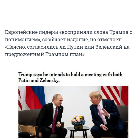
Европейские лидеры «восприняли слова Трампа с
пониманием», сообщает издание, но отмечает:
«Неясно, согласились ли Путин или Зеленский на
предложенный Трампом план».