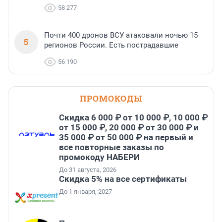
58 277
Почти 400 дронов ВСУ атаковали ночью 15
5
регионов России. Есть пострадавшие
56 190
ПРОМОКОДЫ
Скидка 6 000 ₽ от 10 000 ₽, 10 000 ₽
от 15 000 ₽, 20 000 ₽ от 30 000 ₽ и
35 000 ₽ от 50 000 ₽ на первый и
все повторные заказы по
промокоду НАБЕРИ
До 31 августа, 2026
Скидка 5% на все сертификаты
До 1 января, 2027