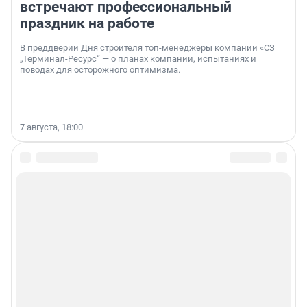
встречают профессиональный
праздник на работе
В преддверии Дня строителя топ-менеджеры компании «СЗ
„Терминал-Ресурс“ — о планах компании, испытаниях и
поводах для осторожного оптимизма.
7 августа, 18:00