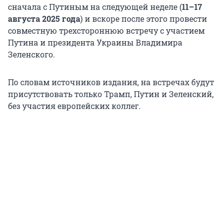
сначала с Путиным на следующей неделе (
11–17
августа
2025 года
) и вскоре после этого провести
совместную трехстороннюю встречу с участием
Путина и президента Украины Владимира
Зеленского.
По словам источников издания, на встречах будут
присутствовать только Трамп, Путин и Зеленский,
без участия европейских коллег.