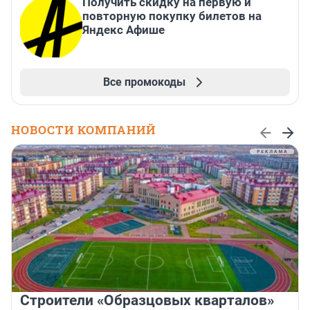
Получить скидку на первую и
повторную покупку билетов на
Яндекс Афише
Все промокоды
НОВОСТИ КОМПАНИЙ
Строители «Образцовых кварталов»