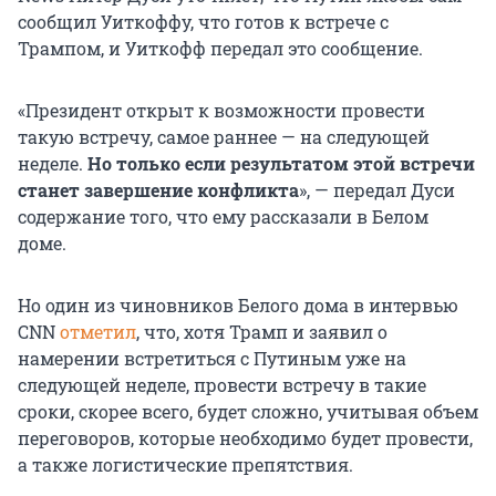
сообщил Уиткоффу, что готов к встрече с
Трампом, и Уиткофф передал это сообщение.
«Президент открыт к возможности провести
такую встречу, самое раннее — на следующей
неделе.
Но только если результатом этой встречи
станет завершение конфликта
», — передал Дуси
содержание того, что ему рассказали в Белом
доме.
Но один из чиновников Белого дома в интервью
CNN
отметил
, что, хотя Трамп и заявил о
намерении встретиться с Путиным уже на
следующей неделе, провести встречу в такие
сроки, скорее всего, будет сложно, учитывая объем
переговоров, которые необходимо будет провести,
а также логистические препятствия.