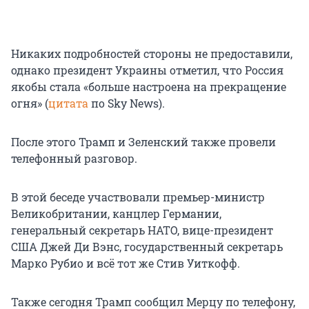
Никаких подробностей стороны не предоставили,
однако президент Украины отметил, что Россия
якобы стала «больше настроена на прекращение
огня» (
цитата
по Sky News).
После этого Трамп и Зеленский также провели
телефонный разговор.
В этой беседе участвовали премьер-министр
Великобритании, канцлер Германии,
генеральный секретарь НАТО, вице-президент
США Джей Ди Вэнс, государственный секретарь
Марко Рубио и всё тот же Стив Уиткофф.
Также сегодня Трамп сообщил Мерцу по телефону,