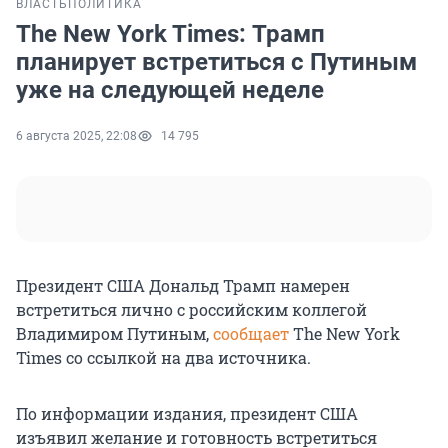
ВЛАСТЬ
ПОЛИТИКА
The New York Times: Трамп
планирует встретиться с Путиным
уже на следующей неделе
6 августа 2025, 22:08
14 795
Президент США Дональд Трамп намерен
встретиться лично с российским коллегой
Владимиром Путиным,
сообщает
The New York
Times со ссылкой на два источника.
По информации издания, президент США
изъявил желание и готовность встретиться