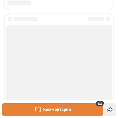
83
Комментарии