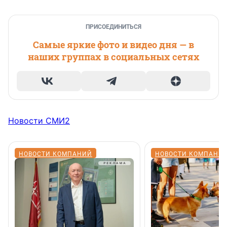
ПРИСОЕДИНИТЬСЯ
Самые яркие фото и видео дня — в
наших группах в социальных сетях
Новости СМИ2
НОВОСТИ КОМПАНИЙ
НОВОСТИ КОМПАНИ