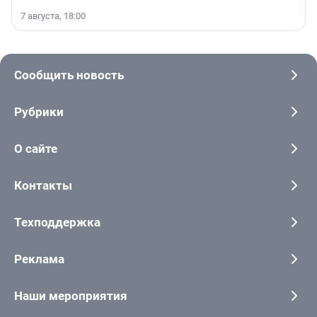
7 августа, 18:00
Сообщить новость
Рубрики
О сайте
Контакты
Техподдержка
Реклама
Наши мероприятия