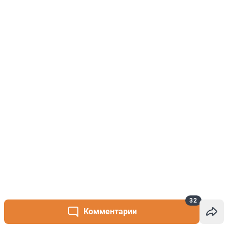
32
Комментарии