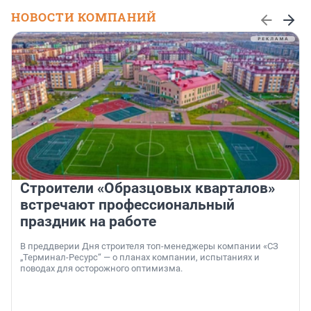
НОВОСТИ КОМПАНИЙ
Строители «Образцовых кварталов»
встречают профессиональный
праздник на работе
В преддверии Дня строителя топ-менеджеры компании «СЗ
„Терминал-Ресурс“ — о планах компании, испытаниях и
поводах для осторожного оптимизма.