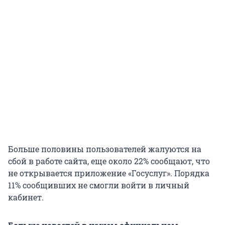
Больше половины пользователей жалуются на
сбой в работе сайта, еще около 22% сообщают, что
не открывается приложение «Госуслуг». Порядка
11% сообщивших не смогли войти в личный
кабинет.