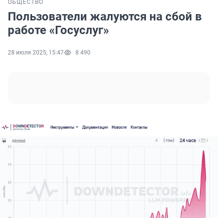
ОБЩЕСТВО
Пользователи жалуются на сбой в
работе «Госуслуг»
28 июля 2025, 15:47
8 490