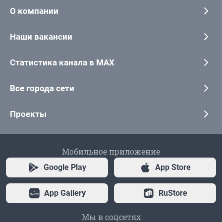
О компании
Наши вакансии
Статистика канала в MAX
Все города сети
Проекты
Мобильное приложение
Google Play
App Store
App Gallery
RuStore
Мы в соцсетях