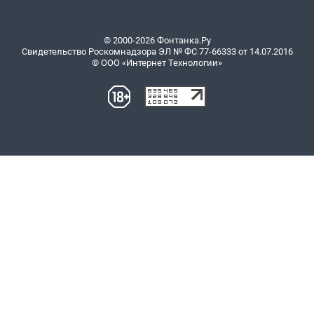
© 2000-2026 Фонтанка.Ру
Свидетельство Роскомнадзора ЭЛ № ФС 77-66333 от 14.07.2016
© ООО «Интернет Технологии»