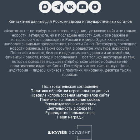
Контактные данные для Роскомнадзора и государственных органов
«Фонтанка» — петербургское сетевое издание, где можно найти не только
новости Петербурга, но и последние новости дня, и все важное и
интересное, что происходит в России и в мире. Здесь вы отыщете
наиболее значимые происшествия, новости Санкт-Петербурга, последние
новости бизнеса, а также события в обществе, культуре, искусстве.
Политика и власть, бизнес и недвижимость, дороги и автомобили,
финансы и работа, город и развлечения — вот только некоторые из тем,
которые освещает ведущее петербургское сетевое общественно-
политическое издание. Санкт-Петербург читает «Фонтанку»! Наша
аудитория — лидеры бизнеса и политики, чиновники, десятки тысяч
горожан.
Пользовательское соглашение
Политика обработки персональных данных
Правила использования материалов сайта
Политика использования cookies
Рекомендательные системы
Деятельность в сфере ИТ
Руководство пользователя
Наши награды