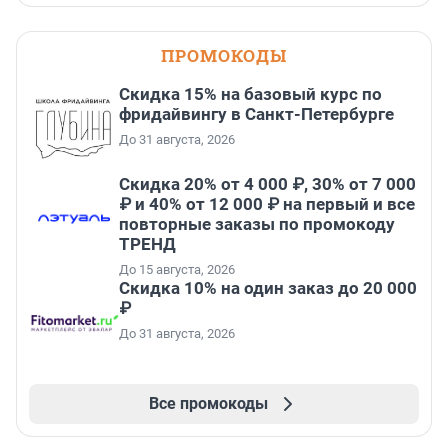
ПРОМОКОДЫ
Скидка 15% на базовый курс по
фридайвингу в Санкт-Петербурге
До 31 августа, 2026
Скидка 20% от 4 000 ₽, 30% от 7 000
₽ и 40% от 12 000 ₽ на первый и все
повторные заказы по промокоду
ТРЕНД
До 15 августа, 2026
Скидка 10% на один заказ до 20 000
₽
До 31 августа, 2026
Все промокоды