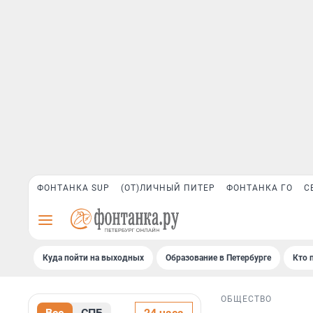
ФОНТАНКА SUP
(ОТ)ЛИЧНЫЙ ПИТЕР
ФОНТАНКА ГО
С
Куда пойти на выходных
Образование в Петербурге
Кто 
ОБЩЕСТВО