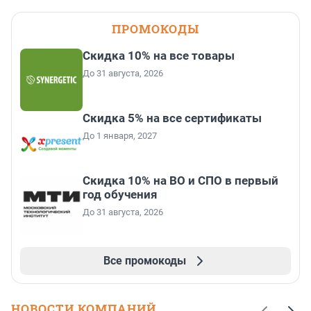
ПРОМОКОДЫ
Скидка 10% на все товары
До 31 августа, 2026
Скидка 5% на все сертификаты
До 1 января, 2027
Скидка 10% на ВО и СПО в первый
год обучения
До 31 августа, 2026
Все промокоды
НОВОСТИ КОМПАНИЙ