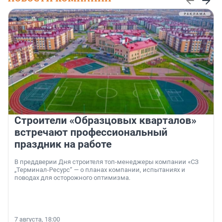
Строители «Образцовых кварталов»
встречают профессиональный
праздник на работе
В преддверии Дня строителя топ-менеджеры компании «СЗ
„Терминал-Ресурс“ — о планах компании, испытаниях и
поводах для осторожного оптимизма.
7 августа, 18:00