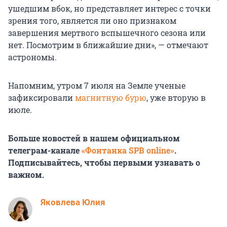
ушедшим вбок, но представляет интерес с точки
зрения того, является ли оно признаком
завершения мертвого вспышечного сезона или
нет. Посмотрим в ближайшие дни», — отмечают
астрономы.
Напомним, утром 7 июля на Земле ученые
зафиксировали
магнитную бурю
, уже вторую в
июле.
Больше новостей в нашем официальном
телеграм-канале
«Фонтанка SPB online»
.
Подписывайтесь, чтобы первыми узнавать о
важном.
Яковлева Юлия