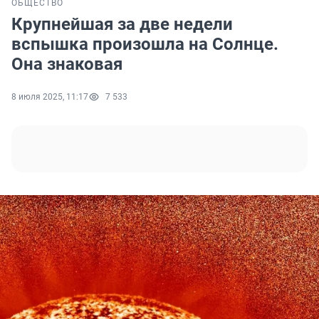
ОБЩЕСТВО
Крупнейшая за две недели
вспышка произошла на Солнце.
Она знаковая
8 июля 2025, 11:17
7 533